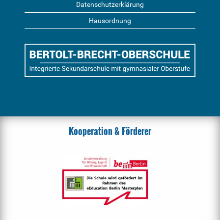
Datenschutzerklärung
Hausordnung
Kooperation & Förderer