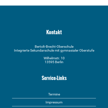
Kontakt
Bertolt-Brecht-Oberschule
Integrierte Sekundarschule mit gymnasialer Oberstufe
Wilhelmstr. 10
13595 Berlin
Service-Links
Termine
Impressum