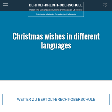
Christmas wishes in different
languages
WEITER ZU BERTOLT-BRECHT-OBERSCHULE