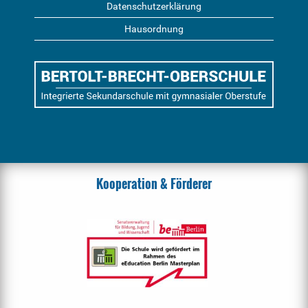
Datenschutzerklärung
Hausordnung
Kooperation & Förderer