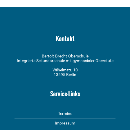
Kontakt
Bertolt-Brecht-Oberschule
Integrierte Sekundarschule mit gymnasialer Oberstufe
Wilhelmstr. 10
13595 Berlin
Service-Links
Termine
Impressum