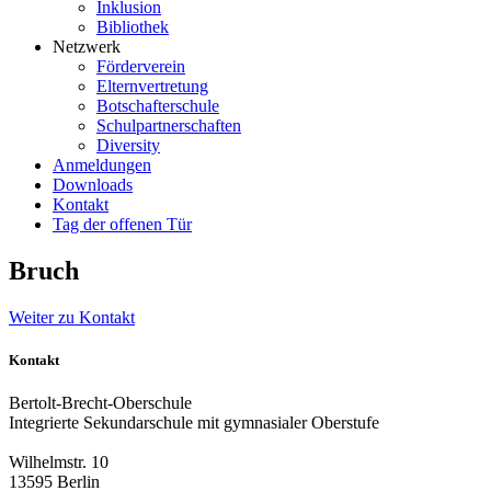
Inklusion
Bibliothek
Netzwerk
Förderverein
Elternvertretung
Botschafterschule
Schulpartnerschaften
Diversity
Anmeldungen
Downloads
Kontakt
Tag der offenen Tür
Bruch
Weiter zu Kontakt
Kontakt
Bertolt-Brecht-Oberschule
Integrierte Sekundarschule mit gymnasialer Oberstufe
Wilhelmstr. 10
13595 Berlin