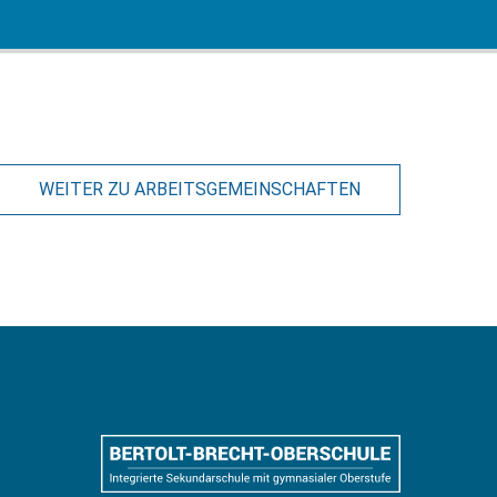
WEITER ZU ARBEITSGEMEINSCHAFTEN