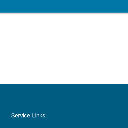
Service-Links