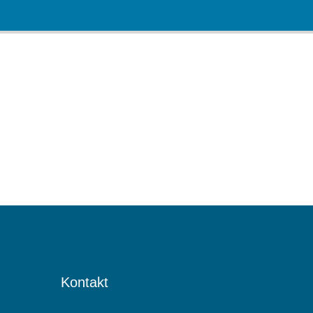
Kontakt