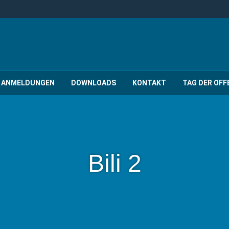
ANMELDUNGEN
DOWNLOADS
KONTAKT
TAG DER OFF
Bili 2