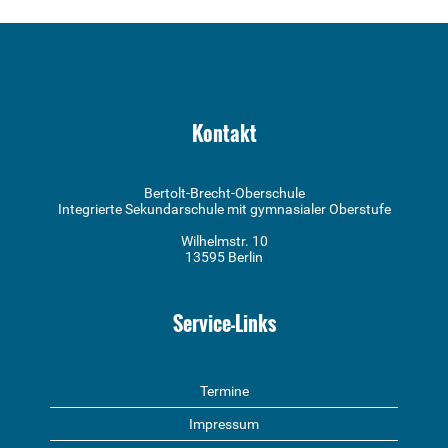
Kontakt
Bertolt-Brecht-Oberschule
Integrierte Sekundarschule mit gymnasialer Oberstufe
Wilhelmstr. 10
13595 Berlin
Service-Links
Termine
Impressum