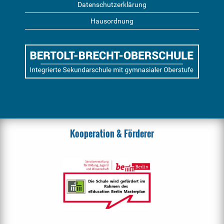
Datenschutzerklärung
Hausordnung
Kooperation & Förderer