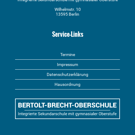
Wilhelmstr. 10
13595 Berlin
Service-Links
Termine
Impressum
Datenschutzerklärung
Hausordnung