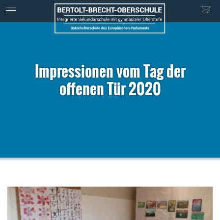
Impressionen vom Tag der
offenen Tür 2020