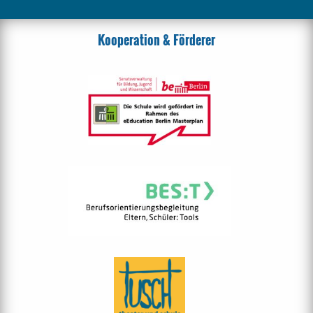
Kooperation & Förderer