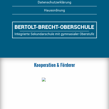
Datenschutzerklärung
Hausordnung
Kooperation & Förderer