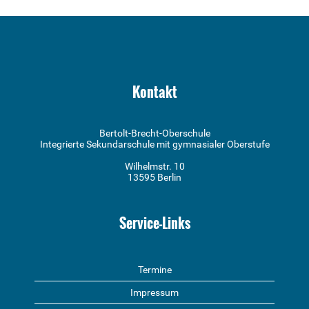
Kontakt
Bertolt-Brecht-Oberschule
Integrierte Sekundarschule mit gymnasialer Oberstufe
Wilhelmstr. 10
13595 Berlin
Service-Links
Termine
Impressum