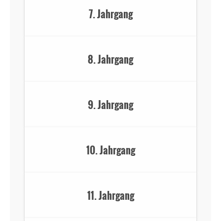
7. Jahrgang
8. Jahrgang
9. Jahrgang
10. Jahrgang
11. Jahrgang