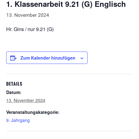
1. Klassenarbeit 9.21 (G) Englisch
13. November 2024
Hr. Gins / nur 9.21 (G)
Zum Kalender hinzufügen
DETAILS
Datum:
13. November 2024
Veranstaltungskategorie:
9. Jahrgang