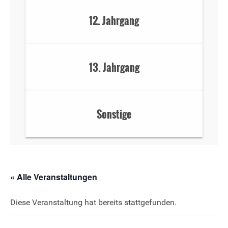
12. Jahrgang
13. Jahrgang
Sonstige
« Alle Veranstaltungen
Diese Veranstaltung hat bereits stattgefunden.