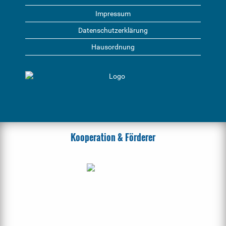
Impressum
Datenschutzerklärung
Hausordnung
Kooperation & Förderer