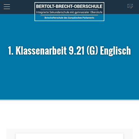
1. Klassenarbeit 9.21 (G) Englisch