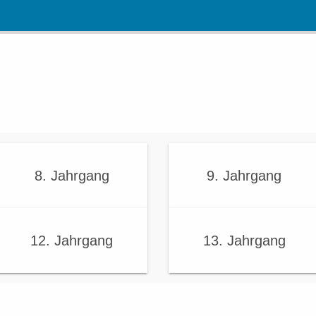
8. Jahrgang
9. Jahrgang
12. Jahrgang
13. Jahrgang