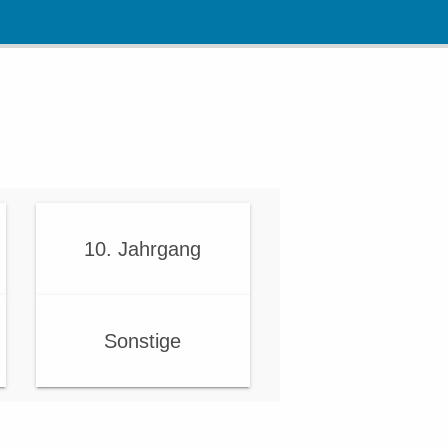
10. Jahrgang
Sonstige