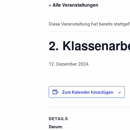
« Alle Veranstaltungen
Diese Veranstaltung hat bereits stattge
2. Klassenarb
12. Dezember 2024
Zum Kalender hinzufügen
DETAILS
Datum: