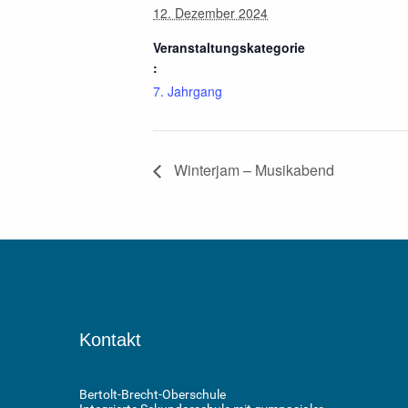
12. Dezember 2024
Veranstaltungskategorie
:
7. Jahrgang
Winterjam – Musikabend
Kontakt
Bertolt-Brecht-Oberschule