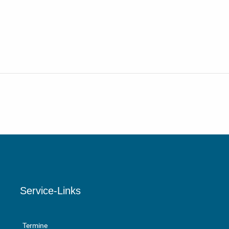
Service-Links
Termine