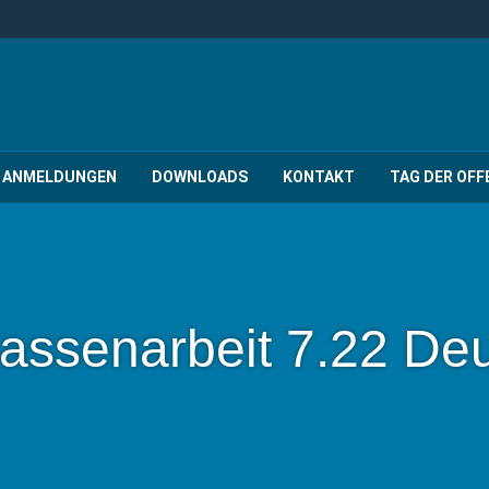
ANMELDUNGEN
DOWNLOADS
KONTAKT
TAG DER OFF
lassenarbeit 7.22 De