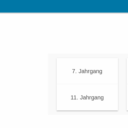
7. Jahrgang
11. Jahrgang