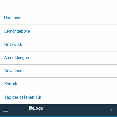
Über uns
Lernangebote
Netzwerk
Anmeldungen
Downloads
Kontakt
Tag der offenen Tür