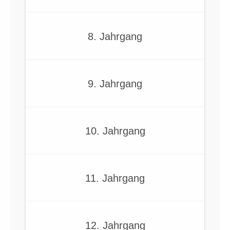
8. Jahrgang
9. Jahrgang
10. Jahrgang
11. Jahrgang
12. Jahrgang