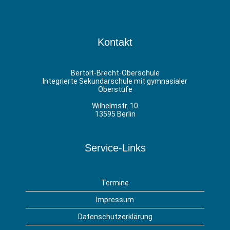
Kontakt
Bertolt-Brecht-Oberschule
Integrierte Sekundarschule mit gymnasialer
Oberstufe
Wilhelmstr. 10
13595 Berlin
Service-Links
Termine
Impressum
Datenschutzerklärung