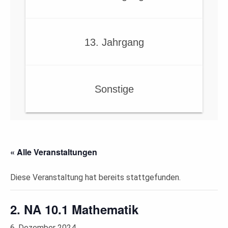
13. Jahrgang
Sonstige
« Alle Veranstaltungen
Diese Veranstaltung hat bereits stattgefunden.
2. NA 10.1 Mathematik
6. Dezember 2024