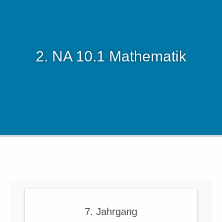
2. NA 10.1 Mathematik
7. Jahrgang