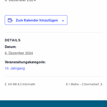
Zum Kalender hinzufügen
DETAILS
Datum:
6. Dezember 2024
Veranstaltungskategorie:
10. Jahrgang
KA WA 8.2 Informatik
8.1 Mathe – 2.Normarbeit