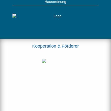
Hausordnung
Kooperation & Förderer