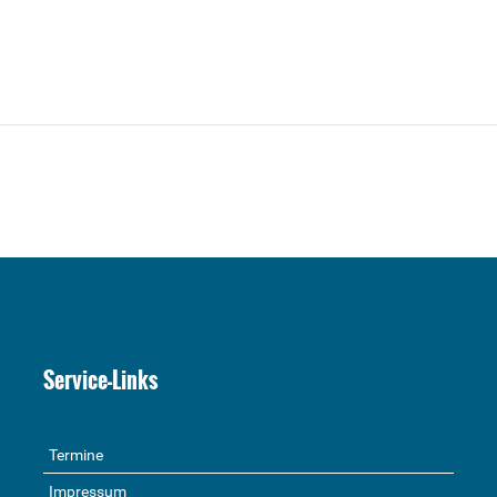
Service-Links
Termine
Impressum