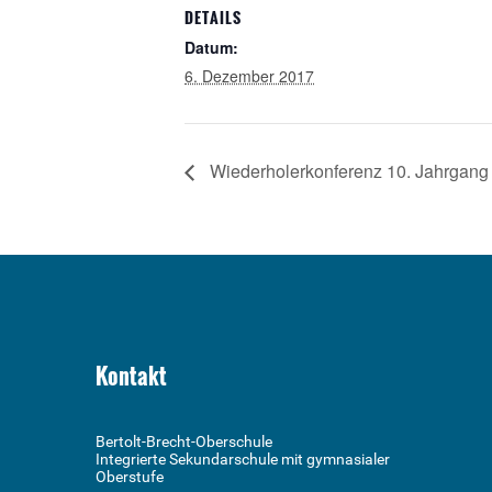
DETAILS
Datum:
6. Dezember 2017
Wiederholerkonferenz 10. Jahrgang
Kontakt
Bertolt-Brecht-Oberschule
Integrierte Sekundarschule mit gymnasialer
Oberstufe