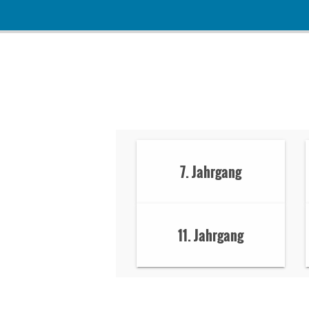
7. Jahrgang
11. Jahrgang