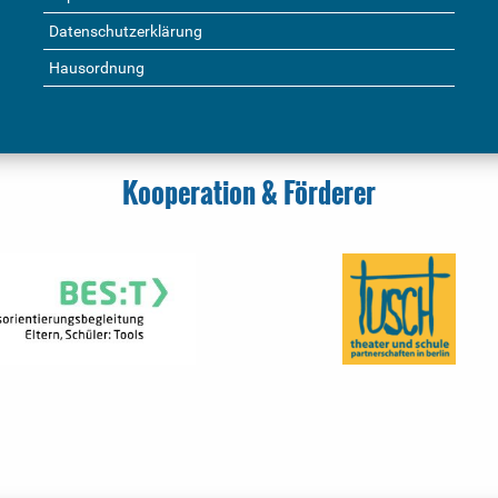
Datenschutzerklärung
Hausordnung
Kooperation & Förderer