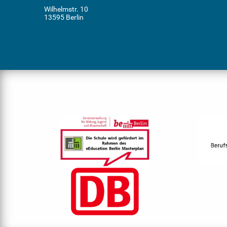
Wilhelmstr. 10
13595 Berlin