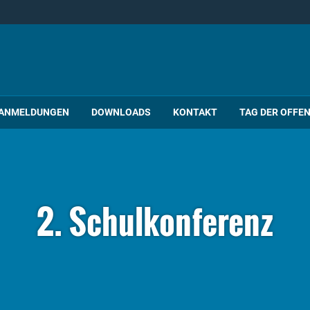
ANMELDUNGEN
DOWNLOADS
KONTAKT
TAG DER OFFE
2. Schulkonferenz