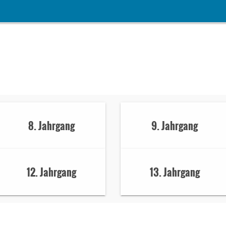
8. Jahrgang
9. Jahrgang
12. Jahrgang
13. Jahrgang