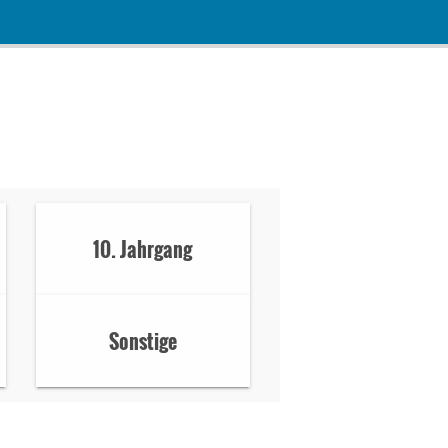
10. Jahrgang
Sonstige