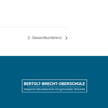
2. Gesamtkonferenz