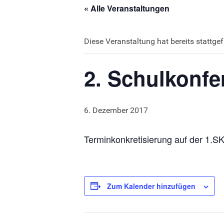
« Alle Veranstaltungen
Diese Veranstaltung hat bereits stattge
2. Schulkonfe
6. Dezember 2017
Terminkonkretisierung auf der 1.SK
Zum Kalender hinzufügen