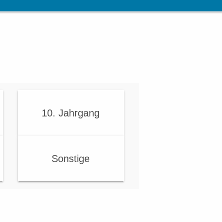
10. Jahrgang
Sonstige