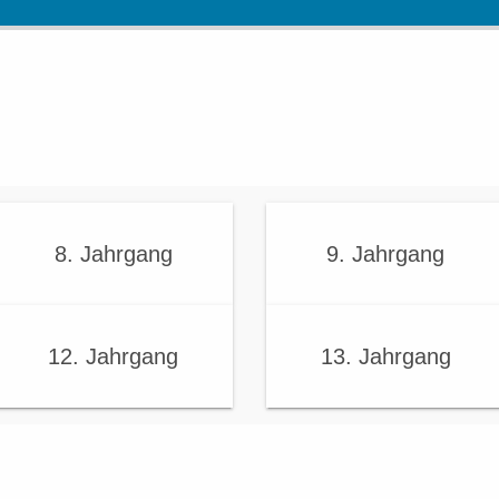
8. Jahrgang
9. Jahrgang
12. Jahrgang
13. Jahrgang