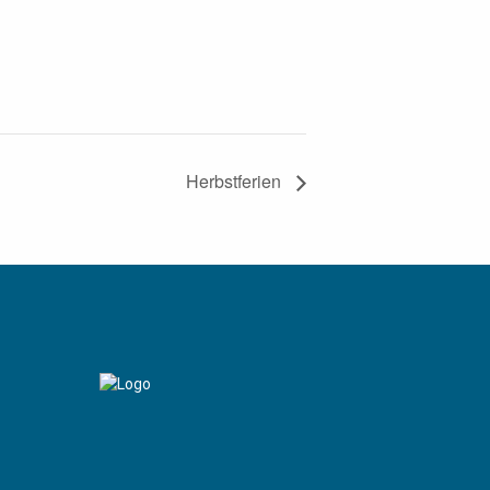
Herbstferien