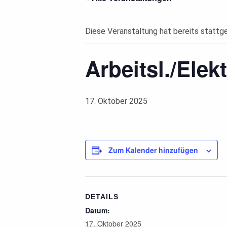
Diese Veranstaltung hat bereits stattg
Arbeitsl./Elek
17. Oktober 2025
Zum Kalender hinzufügen
DETAILS
Datum:
17. Oktober 2025