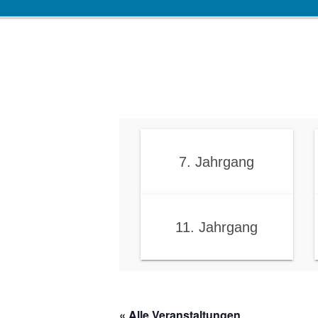
7. Jahrgang
11. Jahrgang
« Alle Veranstaltungen