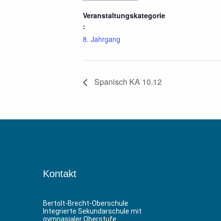
Veranstaltungskategorie
:
8. Jahrgang
Spanisch KA 10.12
Kontakt
Bertolt-Brecht-Oberschule
Integrierte Sekundarschule mit
gymnasialer Oberstufe