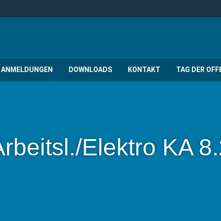
ANMELDUNGEN
DOWNLOADS
KONTAKT
TAG DER OFF
rbeitsl./Elektro KA 8