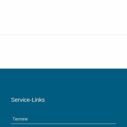
Service-Links
Termine