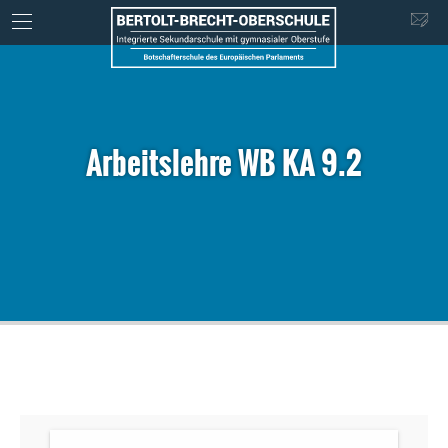
Arbeitslehre WB KA 9.2