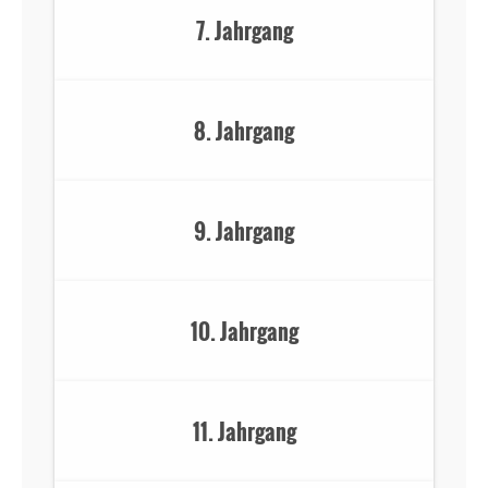
7. Jahrgang
8. Jahrgang
9. Jahrgang
10. Jahrgang
11. Jahrgang