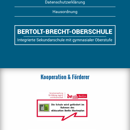
Datenschutzerklärung
Hausordnung
Kooperation & Förderer