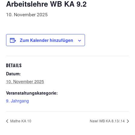
Arbeitslehre WB KA 9.2
10. November 2025
Zum Kalender hinzufügen
DETAILS
Datum:
10. November 2025
Veranstaltungskategorie:
9. Jahrgang
Mathe KA 10
Nawi WB KA 8.13/.14