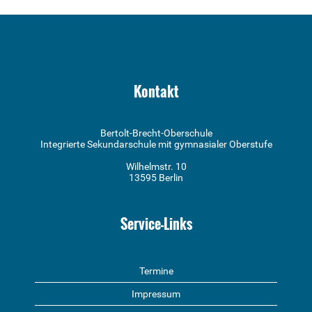
Kontakt
Bertolt-Brecht-Oberschule
Integrierte Sekundarschule mit gymnasialer Oberstufe
Wilhelmstr. 10
13595 Berlin
Service-Links
Termine
Impressum