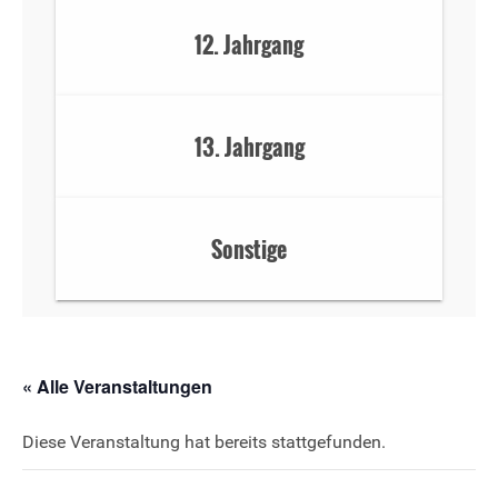
12. Jahrgang
13. Jahrgang
Sonstige
« Alle Veranstaltungen
Diese Veranstaltung hat bereits stattgefunden.