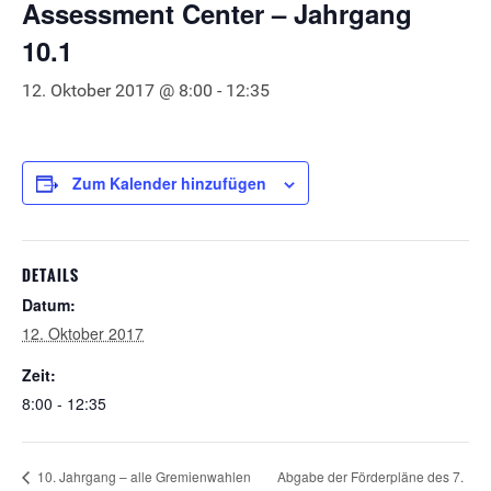
Assessment Center – Jahrgang
10.1
12. Oktober 2017 @ 8:00
-
12:35
Zum Kalender hinzufügen
DETAILS
Datum:
12. Oktober 2017
Zeit:
8:00 - 12:35
Abgabe der Förderpläne des 7.
10. Jahrgang – alle Gremienwahlen