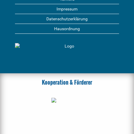
Impressum
Datenschutzerklärung
Hausordnung
Kooperation & Förderer