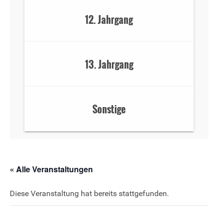
12. Jahrgang
13. Jahrgang
Sonstige
« Alle Veranstaltungen
Diese Veranstaltung hat bereits stattgefunden.