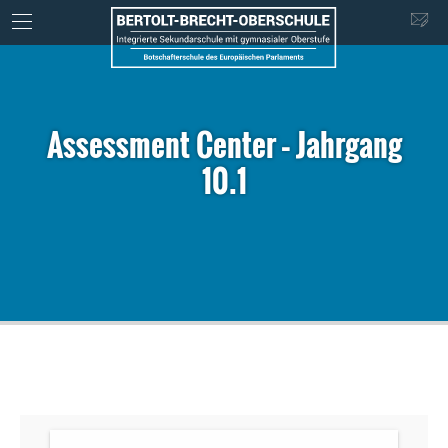
Assessment Center – Jahrgang
10.1