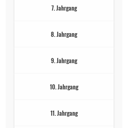
7. Jahrgang
8. Jahrgang
9. Jahrgang
10. Jahrgang
11. Jahrgang