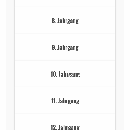
8. Jahrgang
9. Jahrgang
10. Jahrgang
11. Jahrgang
12. Jahrgang