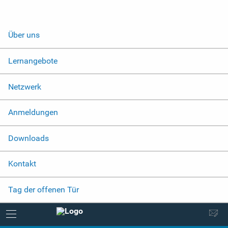
Über uns
Lernangebote
Netzwerk
Anmeldungen
Downloads
Kontakt
Tag der offenen Tür