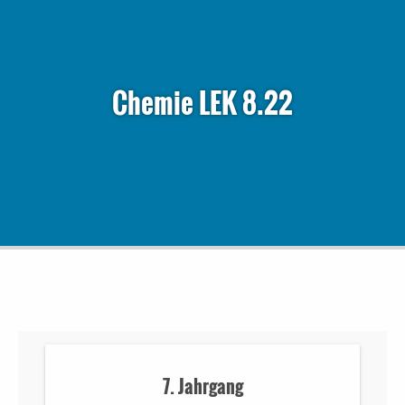
Chemie LEK 8.22
7. Jahrgang