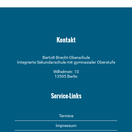
Kontakt
Bertolt-Brecht-Oberschule
Integrierte Sekundarschule mit gymnasialer Oberstufe
Wilhelmstr. 10
13595 Berlin
Service-Links
Termine
Impressum