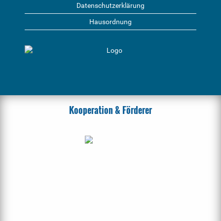
Datenschutzerklärung
Hausordnung
Kooperation & Förderer