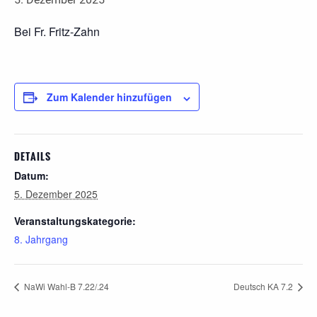
Bei Fr.
Fritz-Zahn
Zum Kalender hinzufügen
DETAILS
Datum:
5. Dezember 2025
Veranstaltungskategorie:
8. Jahrgang
NaWi Wahl-B 7.22/.24
Deutsch KA 7.2