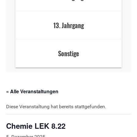
13. Jahrgang
Sonstige
« Alle Veranstaltungen
Diese Veranstaltung hat bereits stattgefunden.
Chemie LEK 8.22
5. Dezember 2025