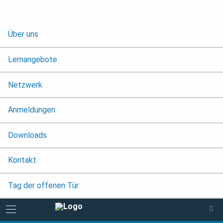
Über uns
Lernangebote
Netzwerk
Anmeldungen
Downloads
Kontakt
Tag der offenen Tür