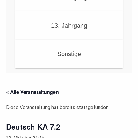
13. Jahrgang
Sonstige
« Alle Veranstaltungen
Diese Veranstaltung hat bereits stattgefunden.
Deutsch KA 7.2
13. Oktober 2025