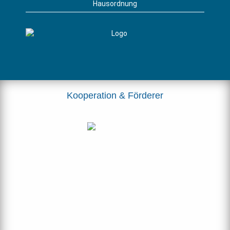
Hausordnung
Kooperation & Förderer