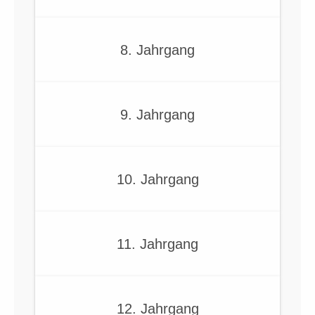
8. Jahrgang
9. Jahrgang
10. Jahrgang
11. Jahrgang
12. Jahrgang