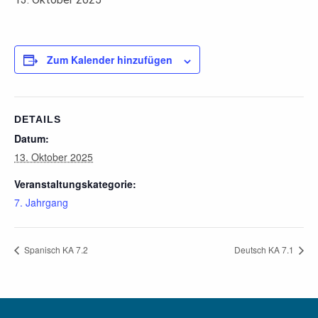
Zum Kalender hinzufügen
DETAILS
Datum:
13. Oktober 2025
Veranstaltungskategorie:
7. Jahrgang
Spanisch KA 7.2
Deutsch KA 7.1