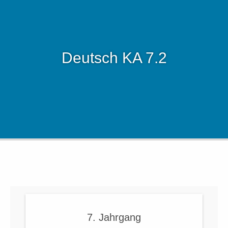
Deutsch KA 7.2
7. Jahrgang