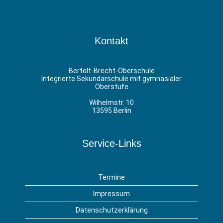
Kontakt
Bertolt-Brecht-Oberschule
Integrierte Sekundarschule mit gymnasialer
Oberstufe
Wilhelmstr. 10
13595 Berlin
Service-Links
Termine
Impressum
Datenschutzerklärung