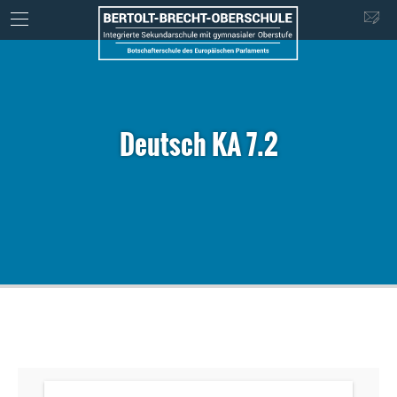
Deutsch KA 7.2