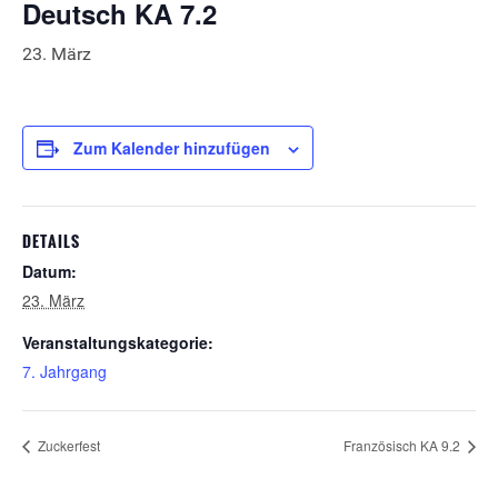
Deutsch KA 7.2
23. März
Zum Kalender hinzufügen
DETAILS
Datum:
23. März
Veranstaltungskategorie:
7. Jahrgang
Zuckerfest
Französisch KA 9.2