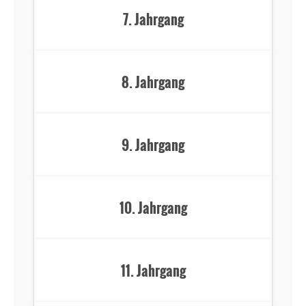
7. Jahrgang
8. Jahrgang
9. Jahrgang
10. Jahrgang
11. Jahrgang