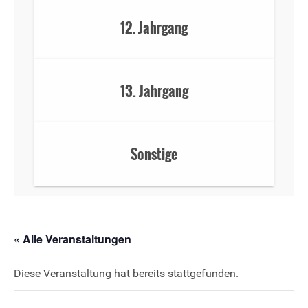
12. Jahrgang
13. Jahrgang
Sonstige
« Alle Veranstaltungen
Diese Veranstaltung hat bereits stattgefunden.