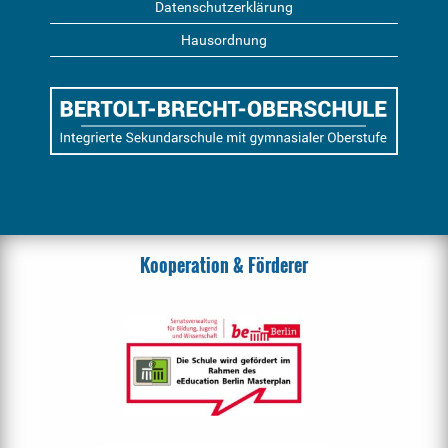
Datenschutzerklärung
Hausordnung
Kooperation & Förderer