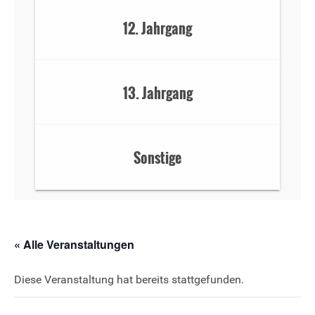
12. Jahrgang
13. Jahrgang
Sonstige
« Alle Veranstaltungen
Diese Veranstaltung hat bereits stattgefunden.