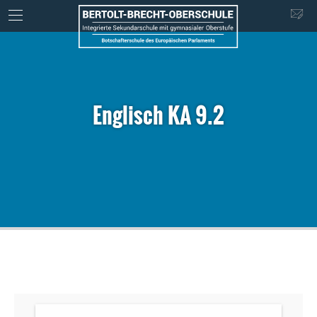
Englisch KA 9.2