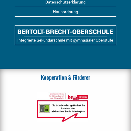
Datenschutzerklärung
Hausordnung
Kooperation & Förderer