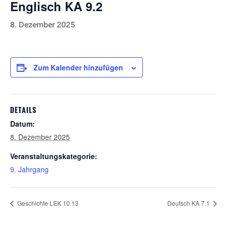
Englisch KA 9.2
8. Dezember 2025
Zum Kalender hinzufügen
DETAILS
Datum:
8. Dezember 2025
Veranstaltungskategorie:
9. Jahrgang
Geschichte LEK 10.13
Deutsch KA 7.1