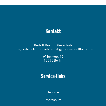
Kontakt
Bertolt-Brecht-Oberschule
Integrierte Sekundarschule mit gymnasialer Oberstufe
Wilhelmstr. 10
13595 Berlin
Service-Links
Termine
Impressum