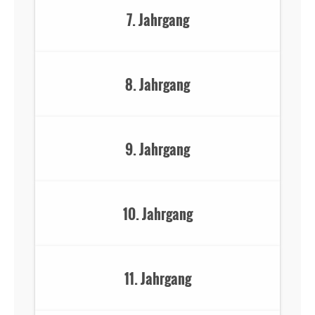
7. Jahrgang
8. Jahrgang
9. Jahrgang
10. Jahrgang
11. Jahrgang