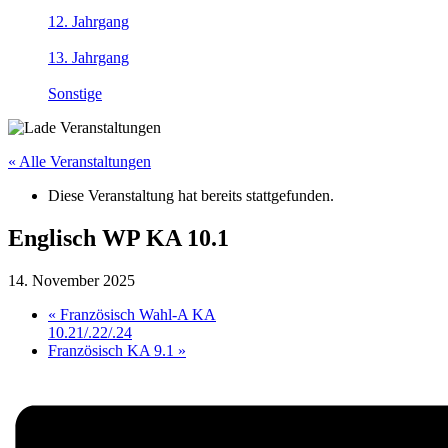
12. Jahrgang
13. Jahrgang
Sonstige
« Alle Veranstaltungen
Diese Veranstaltung hat bereits stattgefunden.
Englisch WP KA 10.1
14. November 2025
«
Französisch Wahl-A KA
10.21/.22/.24
Französisch KA 9.1
»