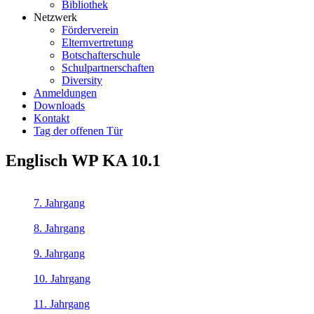
Bibliothek
Netzwerk
Förderverein
Elternvertretung
Botschafterschule
Schulpartnerschaften
Diversity
Anmeldungen
Downloads
Kontakt
Tag der offenen Tür
Englisch WP KA 10.1
7. Jahrgang
8. Jahrgang
9. Jahrgang
10. Jahrgang
11. Jahrgang