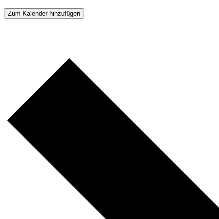
Zum Kalender hinzufügen