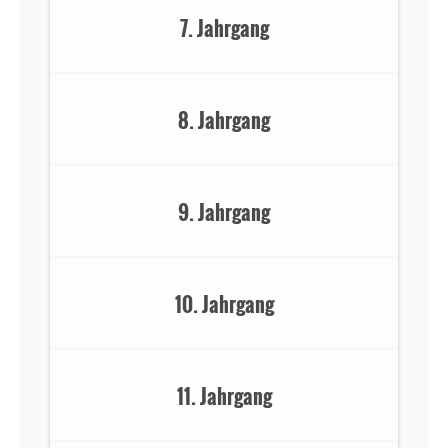
7. Jahrgang
8. Jahrgang
9. Jahrgang
10. Jahrgang
11. Jahrgang