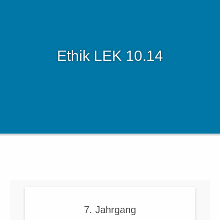
Ethik LEK 10.14
7. Jahrgang