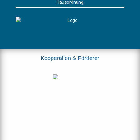
Hausordnung
Kooperation & Förderer