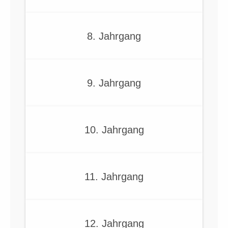
8. Jahrgang
9. Jahrgang
10. Jahrgang
11. Jahrgang
12. Jahrgang