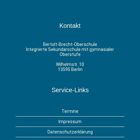
Kontakt
Bertolt-Brecht-Oberschule
Integrierte Sekundarschule mit gymnasialer
Oberstufe
Wilhelmstr. 10
13595 Berlin
Service-Links
Termine
Impressum
Datenschutzerklärung