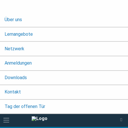
Über uns
Lernangebote
Netzwerk
Anmeldungen
Downloads
Kontakt
Tag der offenen Tür