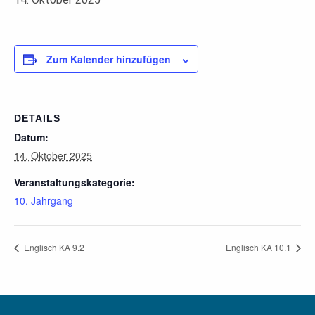
Zum Kalender hinzufügen
DETAILS
Datum:
14. Oktober 2025
Veranstaltungskategorie:
10. Jahrgang
Englisch KA 9.2
Englisch KA 10.1