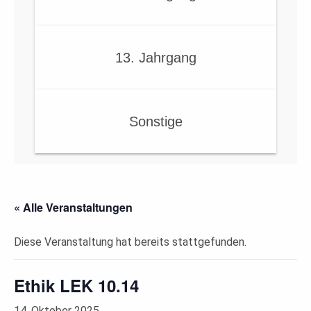
13. Jahrgang
Sonstige
« Alle Veranstaltungen
Diese Veranstaltung hat bereits stattgefunden.
Ethik LEK 10.14
14. Oktober 2025