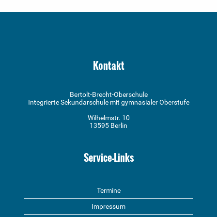
Kontakt
Bertolt-Brecht-Oberschule
Integrierte Sekundarschule mit gymnasialer Oberstufe
Wilhelmstr. 10
13595 Berlin
Service-Links
Termine
Impressum