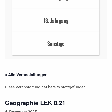
13. Jahrgang
Sonstige
« Alle Veranstaltungen
Diese Veranstaltung hat bereits stattgefunden.
Geographie LEK 8.21
4. Dezember 2025