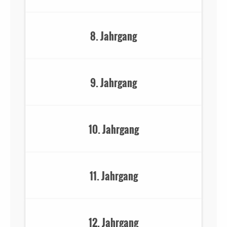
8. Jahrgang
9. Jahrgang
10. Jahrgang
11. Jahrgang
12. Jahrgang