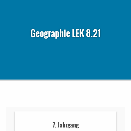
Geographie LEK 8.21
7. Jahrgang