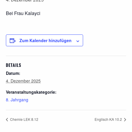
Bei Frau Kalayci
Zum Kalender hinzufügen
DETAILS
Datum:
4. Dezember 2025
Veranstaltungskategorie:
8. Jahrgang
Chemie LEK 8.12
Englisch KA 10.2