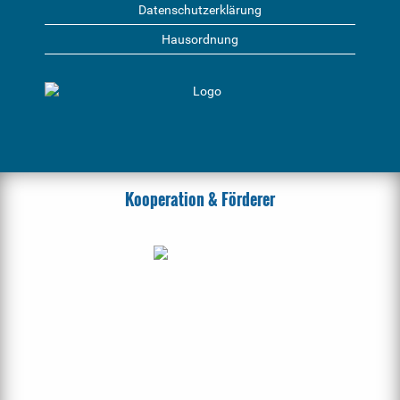
Datenschutzerklärung
Hausordnung
Kooperation & Förderer