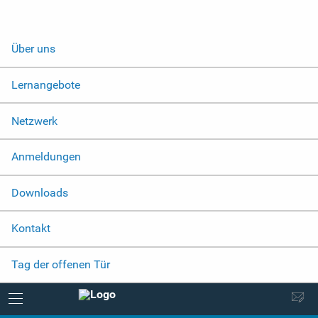
Über uns
Lernangebote
Netzwerk
Anmeldungen
Downloads
Kontakt
Tag der offenen Tür