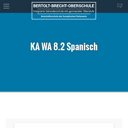
KA WA 8.2 Spanisch