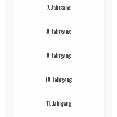
7. Jahrgang
8. Jahrgang
9. Jahrgang
10. Jahrgang
11. Jahrgang