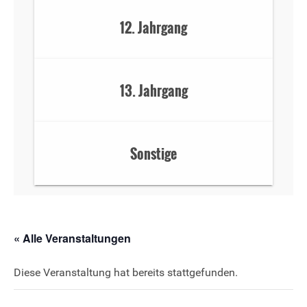
12. Jahrgang
13. Jahrgang
Sonstige
« Alle Veranstaltungen
Diese Veranstaltung hat bereits stattgefunden.