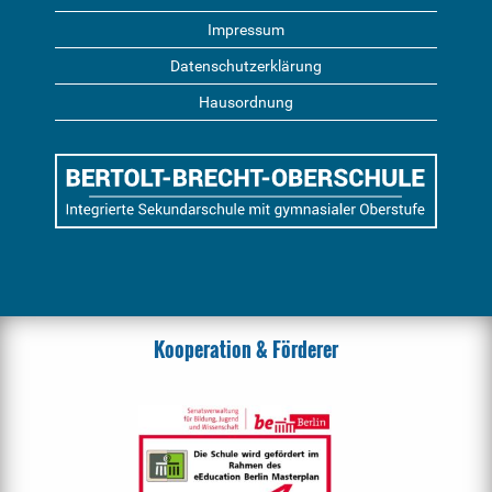
Impressum
Datenschutzerklärung
Hausordnung
Kooperation & Förderer