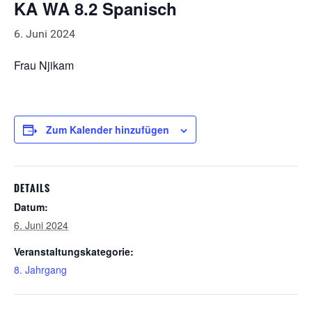
KA WA 8.2 Spanisch
6. Juni 2024
Frau Njikam
Zum Kalender hinzufügen
DETAILS
Datum:
6. Juni 2024
Veranstaltungskategorie:
8. Jahrgang