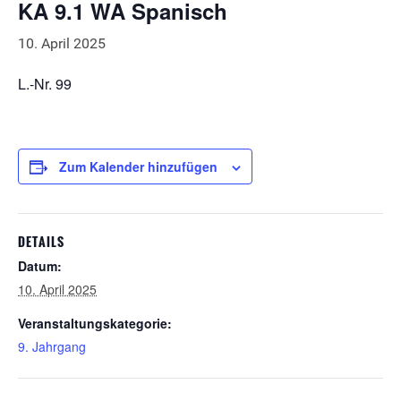
KA 9.1 WA Spanisch
10. April 2025
L.-Nr. 99
Zum Kalender hinzufügen
DETAILS
Datum:
10. April 2025
Veranstaltungskategorie:
9. Jahrgang