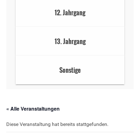
12. Jahrgang
13. Jahrgang
Sonstige
« Alle Veranstaltungen
Diese Veranstaltung hat bereits stattgefunden.