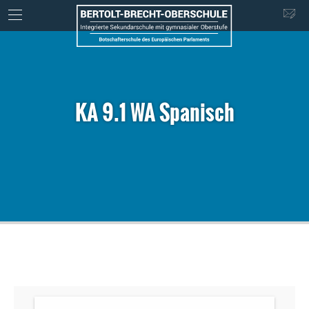
KA 9.1 WA Spanisch