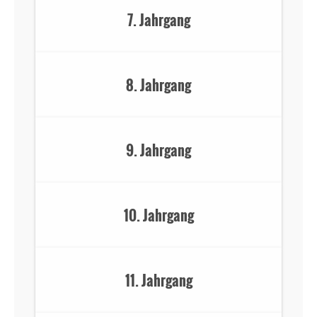
7. Jahrgang
8. Jahrgang
9. Jahrgang
10. Jahrgang
11. Jahrgang