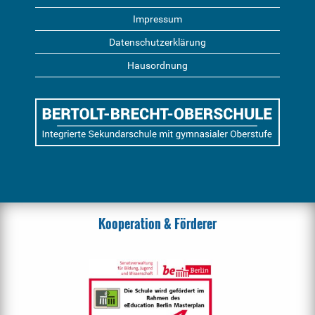
Impressum
Datenschutzerklärung
Hausordnung
Kooperation & Förderer