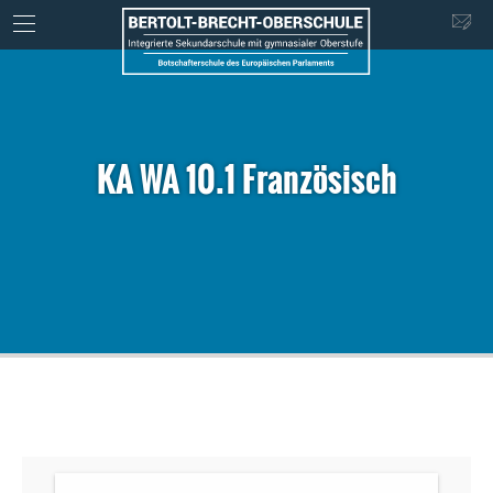
KA WA 10.1 Französisch