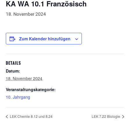
KA WA 10.1 Französisch
18. November 2024
Zum Kalender hinzufügen
DETAILS
Datum:
18. November 2024
Veranstaltungskategorie:
10. Jahrgang
LEK Chemie 8.12 und 8.24
LEK 7.22 Biologie