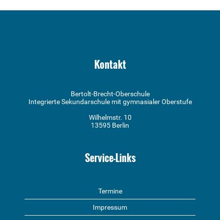
Kontakt
Bertolt-Brecht-Oberschule
Integrierte Sekundarschule mit gymnasialer Oberstufe
Wilhelmstr. 10
13595 Berlin
Service-Links
Termine
Impressum