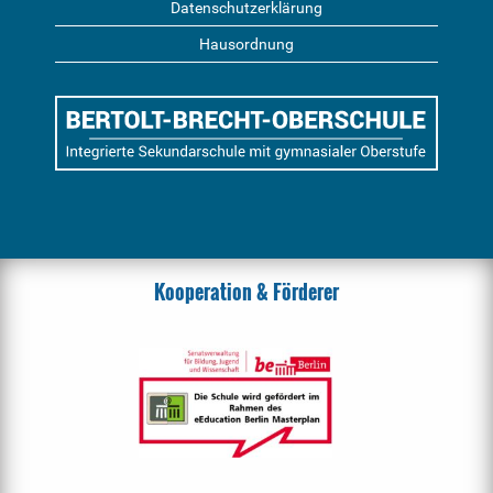
Datenschutzerklärung
Hausordnung
Kooperation & Förderer