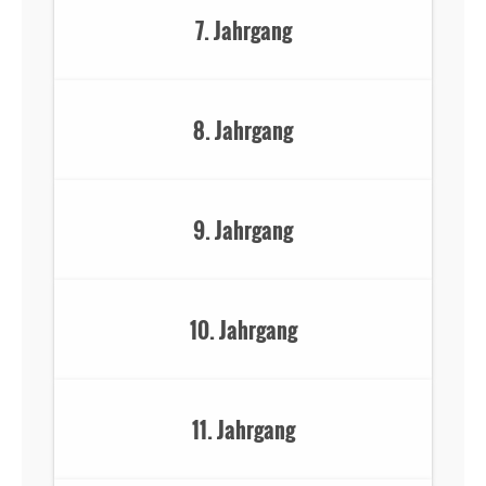
7. Jahrgang
8. Jahrgang
9. Jahrgang
10. Jahrgang
11. Jahrgang