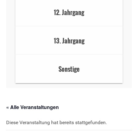
12. Jahrgang
13. Jahrgang
Sonstige
« Alle Veranstaltungen
Diese Veranstaltung hat bereits stattgefunden.