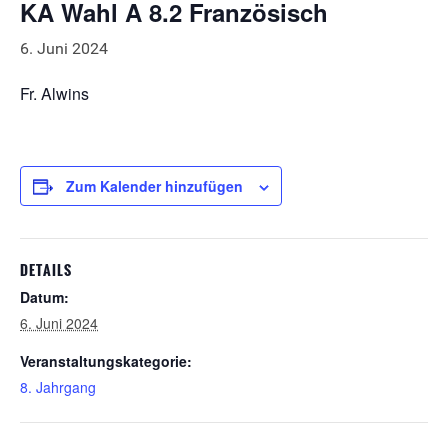
KA Wahl A 8.2 Französisch
6. Juni 2024
Fr. Alwins
Zum Kalender hinzufügen
DETAILS
Datum:
6. Juni 2024
Veranstaltungskategorie:
8. Jahrgang