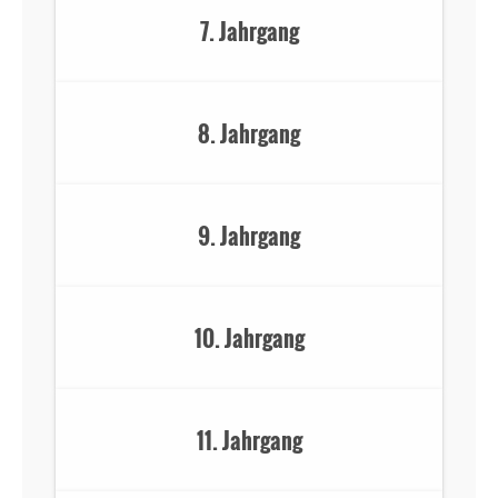
7. Jahrgang
8. Jahrgang
9. Jahrgang
10. Jahrgang
11. Jahrgang