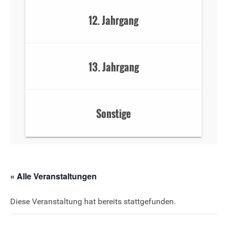
12. Jahrgang
13. Jahrgang
Sonstige
« Alle Veranstaltungen
Diese Veranstaltung hat bereits stattgefunden.