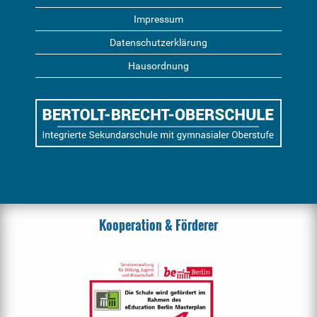
Impressum
Datenschutzerklärung
Hausordnung
Kooperation & Förderer