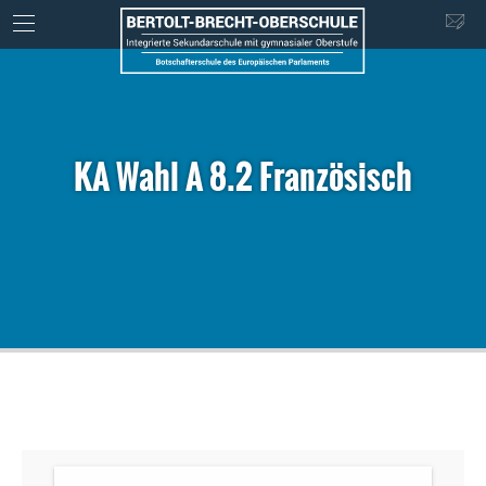
KA Wahl A 8.2 Französisch