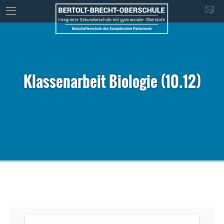
Klassenarbeit Biologie (10.12)