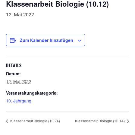
Klassenarbeit Biologie (10.12)
12. Mai 2022
Zum Kalender hinzufügen
DETAILS
Datum:
12. Mai 2022
Veranstaltungskategorie:
10. Jahrgang
Klassenarbeit Biologie (10.24)
Klassenarbeit Biologie (10.14)