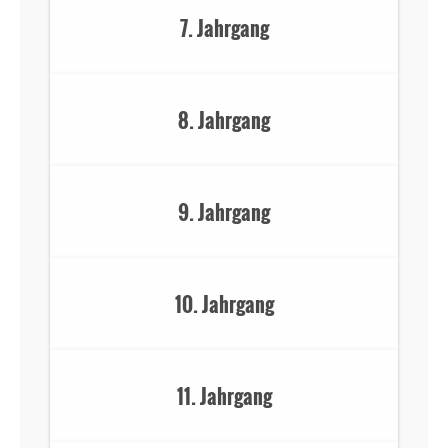
7. Jahrgang
8. Jahrgang
9. Jahrgang
10. Jahrgang
11. Jahrgang