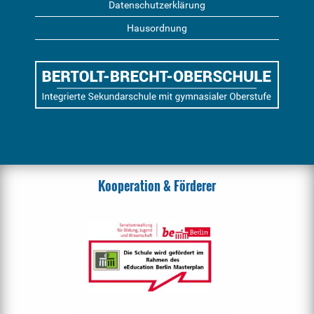
Datenschutzerklärung
Hausordnung
Kooperation & Förderer