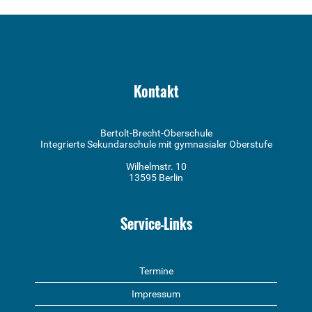
Kontakt
Bertolt-Brecht-Oberschule
Integrierte Sekundarschule mit gymnasialer Oberstufe
Wilhelmstr. 10
13595 Berlin
Service-Links
Termine
Impressum