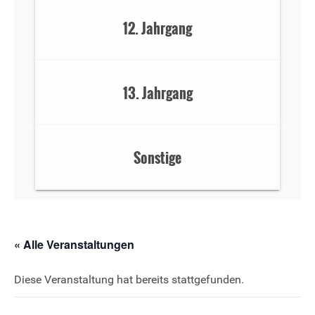
12. Jahrgang
13. Jahrgang
Sonstige
« Alle Veranstaltungen
Diese Veranstaltung hat bereits stattgefunden.