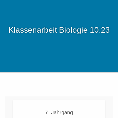
Klassenarbeit Biologie 10.23
7. Jahrgang