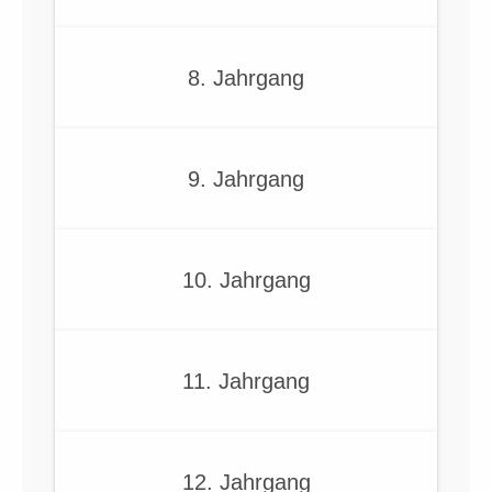
8. Jahrgang
9. Jahrgang
10. Jahrgang
11. Jahrgang
12. Jahrgang