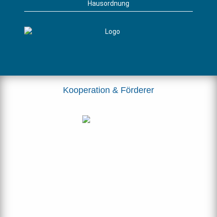
Hausordnung
Kooperation & Förderer