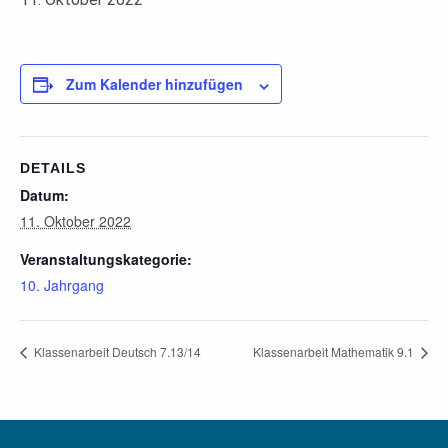
Zum Kalender hinzufügen
DETAILS
Datum:
11. Oktober 2022
Veranstaltungskategorie:
10. Jahrgang
Klassenarbeit Deutsch 7.13/14
Klassenarbeit Mathematik 9.1