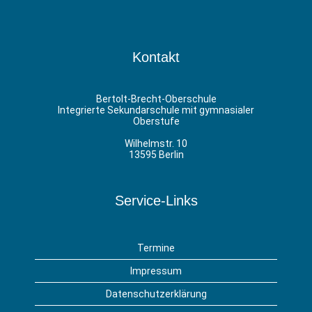
Kontakt
Bertolt-Brecht-Oberschule
Integrierte Sekundarschule mit gymnasialer
Oberstufe
Wilhelmstr. 10
13595 Berlin
Service-Links
Termine
Impressum
Datenschutzerklärung