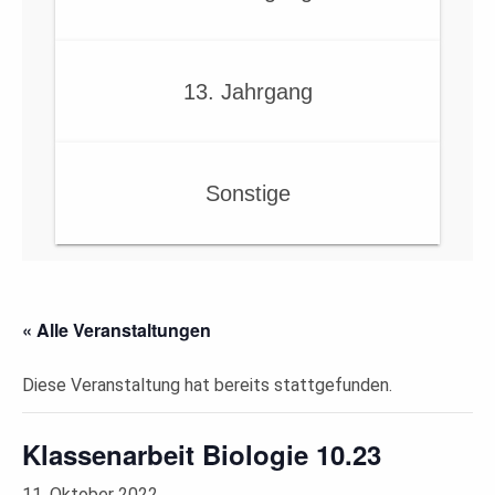
13. Jahrgang
Sonstige
« Alle Veranstaltungen
Diese Veranstaltung hat bereits stattgefunden.
Klassenarbeit Biologie 10.23
11. Oktober 2022