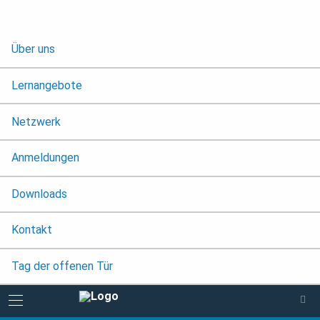
Über uns
Lernangebote
Netzwerk
Anmeldungen
Downloads
Kontakt
Tag der offenen Tür