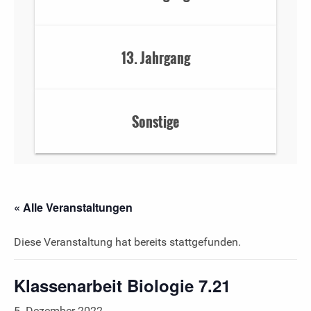
13. Jahrgang
Sonstige
« Alle Veranstaltungen
Diese Veranstaltung hat bereits stattgefunden.
Klassenarbeit Biologie 7.21
5. Dezember 2022