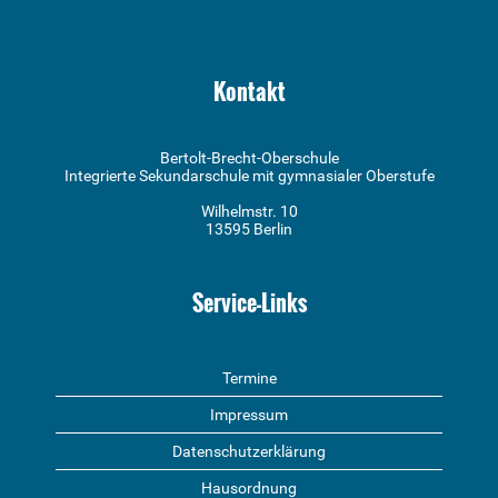
Kontakt
Bertolt-Brecht-Oberschule
Integrierte Sekundarschule mit gymnasialer Oberstufe
Wilhelmstr. 10
13595 Berlin
Service-Links
Termine
Impressum
Datenschutzerklärung
Hausordnung