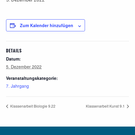
Zum Kalender hinzufügen
DETAILS
Datum:
5. Dezember 2022
Veranstaltungskategorie:
7. Jahrgang
Klassenarbeit Biologie 9.22
Klassenarbeit Kunst 9.1