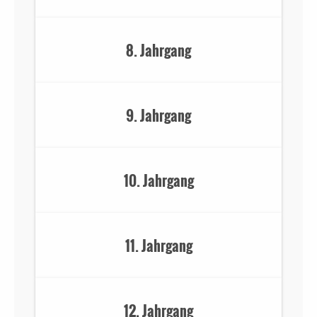
8. Jahrgang
9. Jahrgang
10. Jahrgang
11. Jahrgang
12. Jahrgang