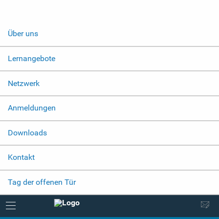
Über uns
Lernangebote
Netzwerk
Anmeldungen
Downloads
Kontakt
Tag der offenen Tür