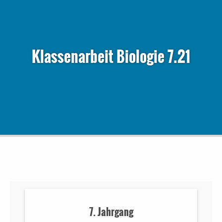
Klassenarbeit Biologie 7.21
7. Jahrgang