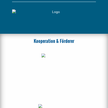
Kooperation & Förderer