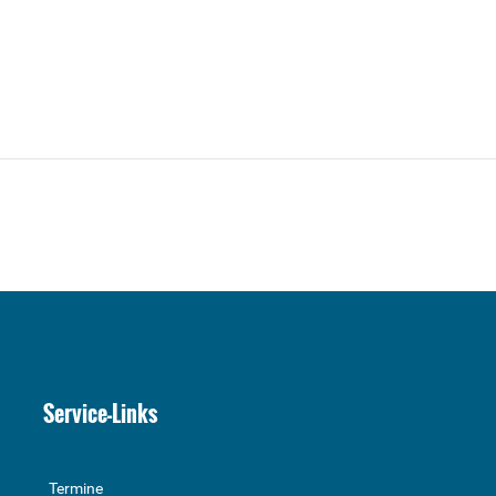
Service-Links
Termine