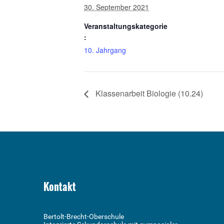
30. September 2021
Veranstaltungskategorie
:
10. Jahrgang
Klassenarbeit Biologie (10.24)
Kontakt
Bertolt-Brecht-Oberschule