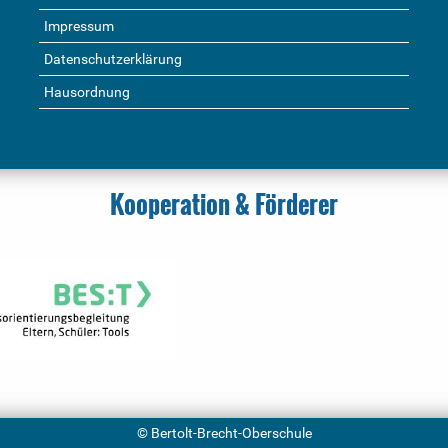
Impressum
Datenschutzerklärung
Hausordnung
Kooperation & Förderer
© Bertolt-Brecht-Oberschule