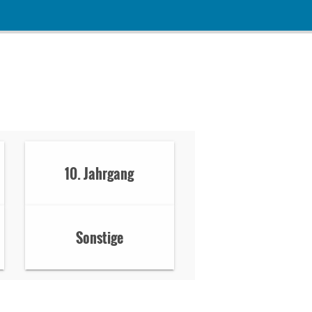
10. Jahrgang
Sonstige