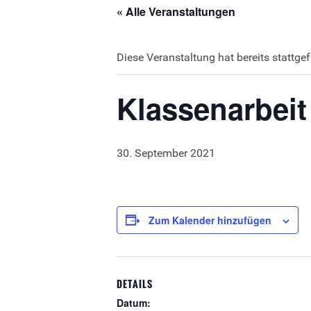
« Alle Veranstaltungen
Diese Veranstaltung hat bereits stattge
Klassenarbeit
30. September 2021
Zum Kalender hinzufügen
DETAILS
Datum: