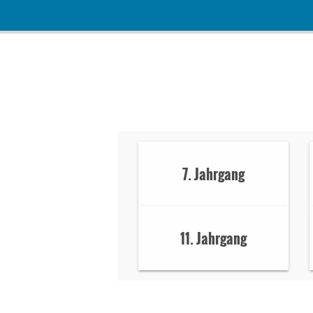
7. Jahrgang
11. Jahrgang