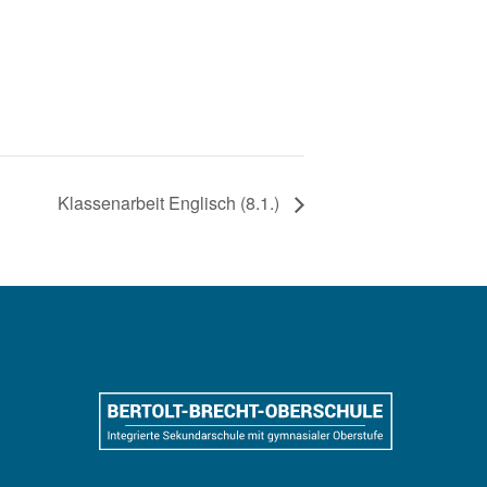
Klassenarbeit Englisch (8.1.)