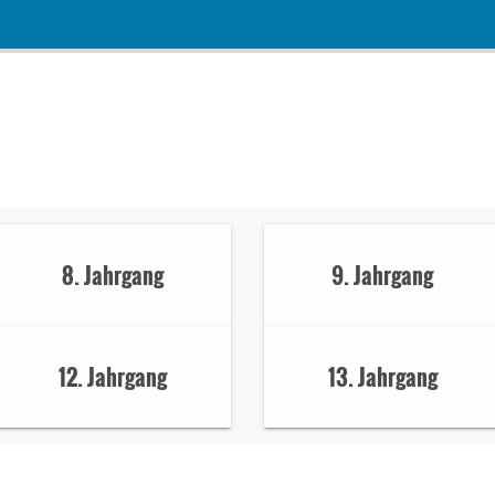
8. Jahrgang
9. Jahrgang
12. Jahrgang
13. Jahrgang