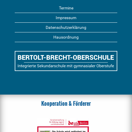
Termine
Impressum
Datenschutzerklärung
Hausordnung
Kooperation & Förderer