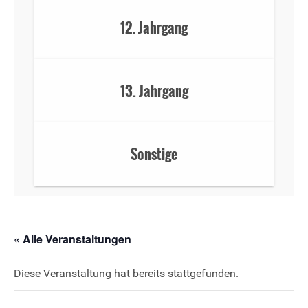
12. Jahrgang
13. Jahrgang
Sonstige
« Alle Veranstaltungen
Diese Veranstaltung hat bereits stattgefunden.