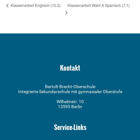
Klassenarbeit Wahl A Spanisch (7.1)
Klassenarbeit Englisch (10.2)
Kontakt
Bertolt-Brecht-Oberschule
Integrierte Sekundarschule mit gymnasialer Oberstufe
Wilhelmstr. 10
13595 Berlin
Service-Links