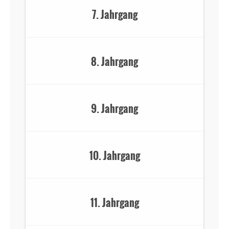
7. Jahrgang
8. Jahrgang
9. Jahrgang
10. Jahrgang
11. Jahrgang