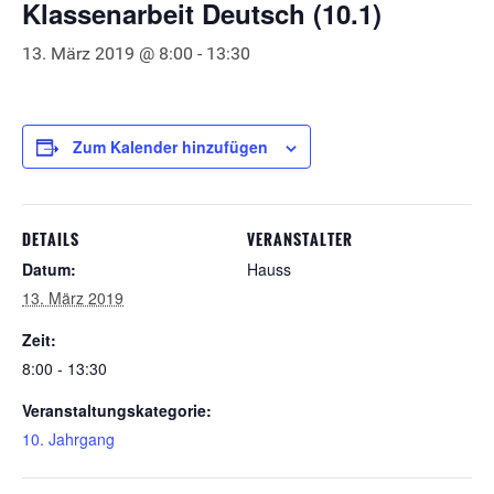
Klassenarbeit Deutsch (10.1)
13. März 2019 @ 8:00
-
13:30
Zum Kalender hinzufügen
DETAILS
VERANSTALTER
Datum:
Hauss
13. März 2019
Zeit:
8:00 - 13:30
Veranstaltungskategorie:
10. Jahrgang