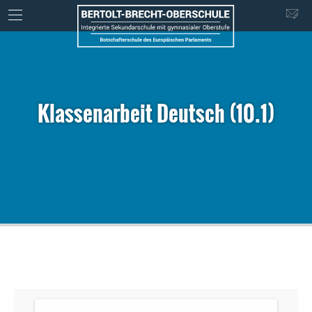
Klassenarbeit Deutsch (10.1)