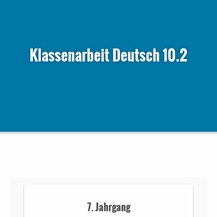
Klassenarbeit Deutsch 10.2
7. Jahrgang