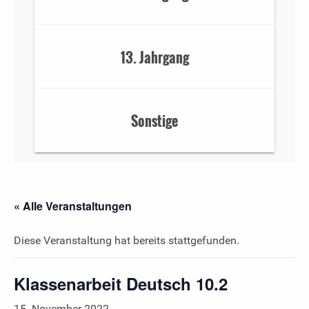
13. Jahrgang
Sonstige
« Alle Veranstaltungen
Diese Veranstaltung hat bereits stattgefunden.
Klassenarbeit Deutsch 10.2
15. November 2022