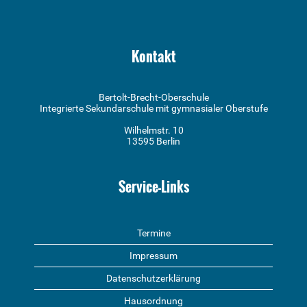
Kontakt
Bertolt-Brecht-Oberschule
Integrierte Sekundarschule mit gymnasialer Oberstufe
Wilhelmstr. 10
13595 Berlin
Service-Links
Termine
Impressum
Datenschutzerklärung
Hausordnung