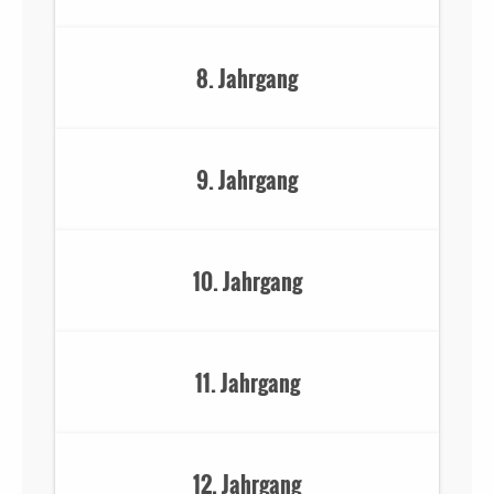
8. Jahrgang
9. Jahrgang
10. Jahrgang
11. Jahrgang
12. Jahrgang