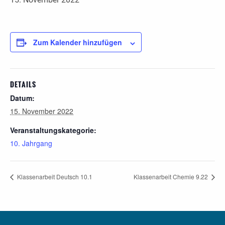
Zum Kalender hinzufügen
DETAILS
Datum:
15. November 2022
Veranstaltungskategorie:
10. Jahrgang
Klassenarbeit Deutsch 10.1
Klassenarbeit Chemie 9.22