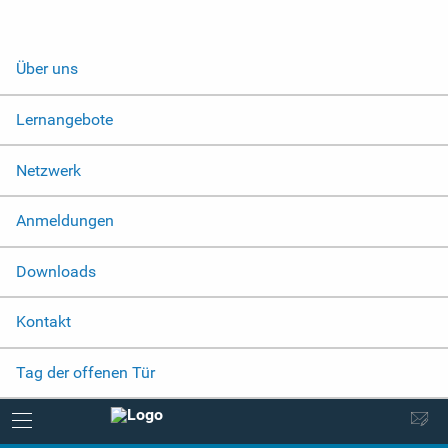
Über uns
Lernangebote
Netzwerk
Anmeldungen
Downloads
Kontakt
Tag der offenen Tür