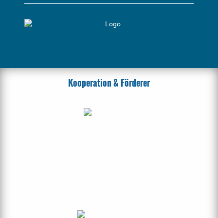
Kooperation & Förderer