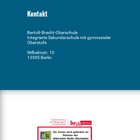
Kontakt
Bertolt-Brecht-Oberschule
Integrierte Sekundarschule mit gymnasialer
Oberstufe
Wilhelmstr. 10
13595 Berlin