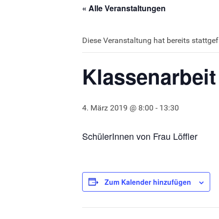
« Alle Veranstaltungen
Diese Veranstaltung hat bereits stattge
Klassenarbeit
4. März 2019 @ 8:00
-
13:30
SchülerInnen von Frau Löffler
Zum Kalender hinzufügen