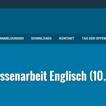
ANMELDUNGEN
DOWNLOADS
KONTAKT
TAG DER OFFE
ssenarbeit Englisch (10.