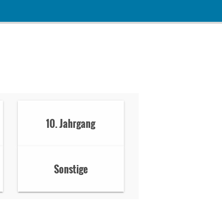
10. Jahrgang
Sonstige