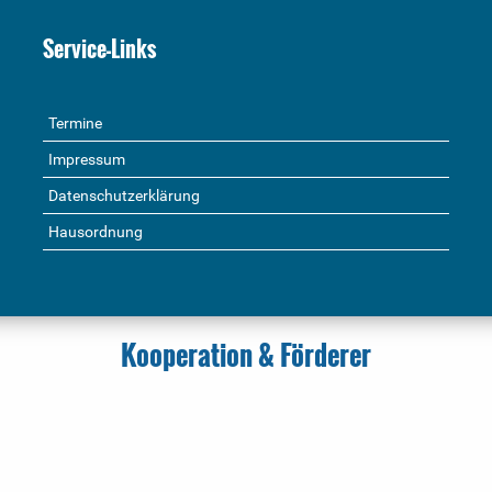
Service-Links
Termine
Impressum
Datenschutzerklärung
Hausordnung
Kooperation & Förderer