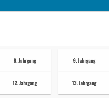
8. Jahrgang
9. Jahrgang
12. Jahrgang
13. Jahrgang