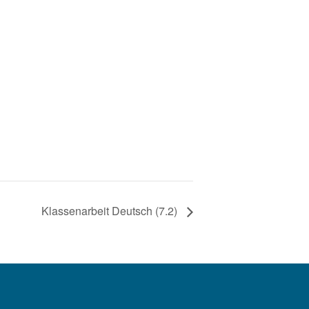
Klassenarbeit Deutsch (7.2)