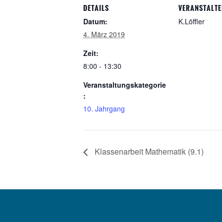
DETAILS
VERANSTALTE
Datum:
K.Löffler
4. März 2019
Zeit:
8:00 - 13:30
Veranstaltungskategorie
:
10. Jahrgang
Klassenarbeit Mathematik (9.1)