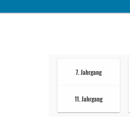
7. Jahrgang
11. Jahrgang