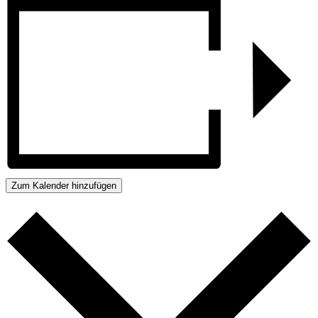
Zum Kalender hinzufügen