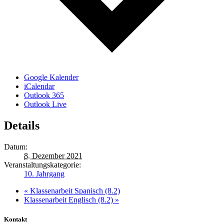
Google Kalender
iCalendar
Outlook 365
Outlook Live
Details
Datum:
8. Dezember 2021
Veranstaltungskategorie:
10. Jahrgang
«
Klassenarbeit Spanisch (8.2)
Klassenarbeit Englisch (8.2)
»
Kontakt