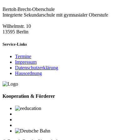
Bertolt-Brecht-Oberschule
Integrierte Sekundarschule mit gymnasialer Oberstufe
Wilhelmstr. 10
13595 Berlin
Service-Links
Termine
Impressum
Datenschutzerklärung
Hausordnung
Kooperation & Förderer