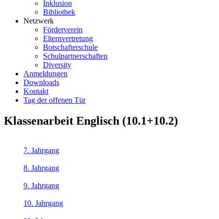
Inklusion
Bibliothek
Netzwerk
Förderverein
Elternvertretung
Botschafterschule
Schulpartnerschaften
Diversity
Anmeldungen
Downloads
Kontakt
Tag der offenen Tür
Klassenarbeit Englisch (10.1+10.2)
7. Jahrgang
8. Jahrgang
9. Jahrgang
10. Jahrgang