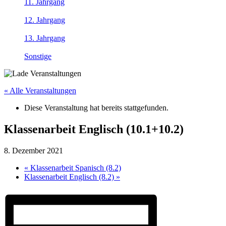
11. Jahrgang
12. Jahrgang
13. Jahrgang
Sonstige
« Alle Veranstaltungen
Diese Veranstaltung hat bereits stattgefunden.
Klassenarbeit Englisch (10.1+10.2)
8. Dezember 2021
«
Klassenarbeit Spanisch (8.2)
Klassenarbeit Englisch (8.2)
»