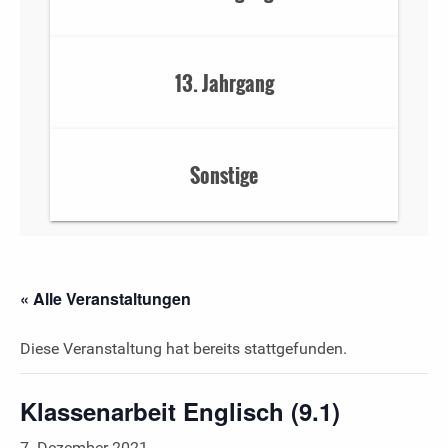
13. Jahrgang
Sonstige
« Alle Veranstaltungen
Diese Veranstaltung hat bereits stattgefunden.
Klassenarbeit Englisch (9.1)
7. Dezember 2021