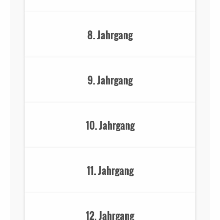
8. Jahrgang
9. Jahrgang
10. Jahrgang
11. Jahrgang
12. Jahrgang