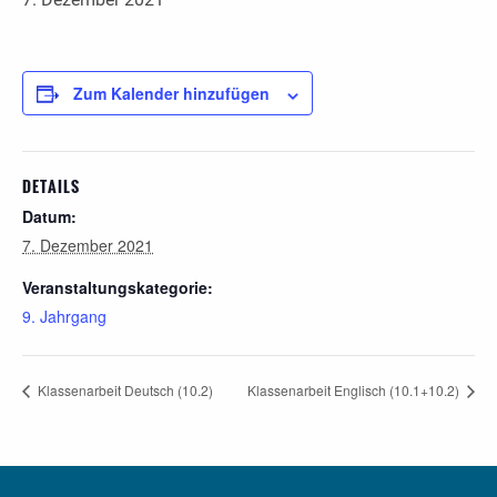
Zum Kalender hinzufügen
DETAILS
Datum:
7. Dezember 2021
Veranstaltungskategorie:
9. Jahrgang
Klassenarbeit Deutsch (10.2)
Klassenarbeit Englisch (10.1+10.2)