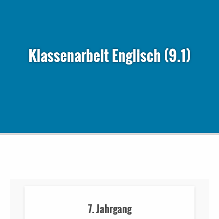
Klassenarbeit Englisch (9.1)
7. Jahrgang