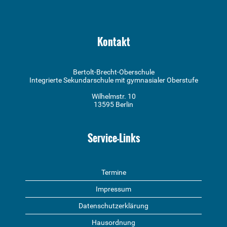
Kontakt
Bertolt-Brecht-Oberschule
Integrierte Sekundarschule mit gymnasialer Oberstufe
Wilhelmstr. 10
13595 Berlin
Service-Links
Termine
Impressum
Datenschutzerklärung
Hausordnung