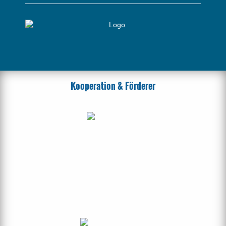
Kooperation & Förderer