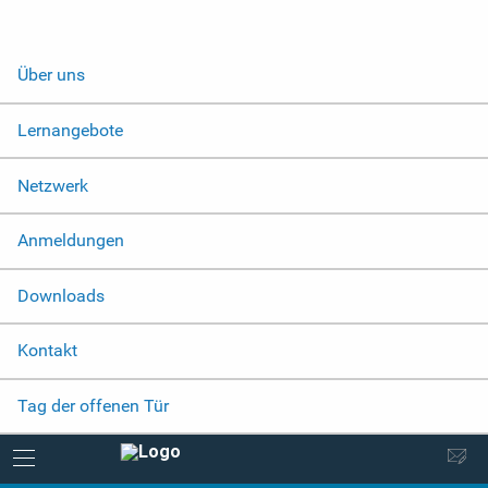
Über uns
Lernangebote
Netzwerk
Anmeldungen
Downloads
Kontakt
Tag der offenen Tür