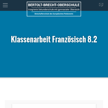
Klassenarbeit Französisch 8.2