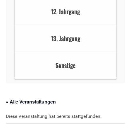
12. Jahrgang
13. Jahrgang
Sonstige
« Alle Veranstaltungen
Diese Veranstaltung hat bereits stattgefunden.