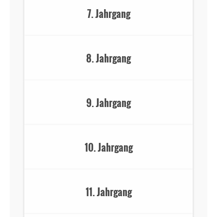
7. Jahrgang
8. Jahrgang
9. Jahrgang
10. Jahrgang
11. Jahrgang