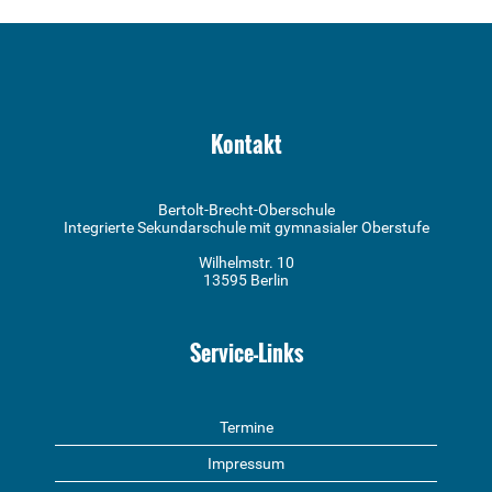
Kontakt
Bertolt-Brecht-Oberschule
Integrierte Sekundarschule mit gymnasialer Oberstufe
Wilhelmstr. 10
13595 Berlin
Service-Links
Termine
Impressum