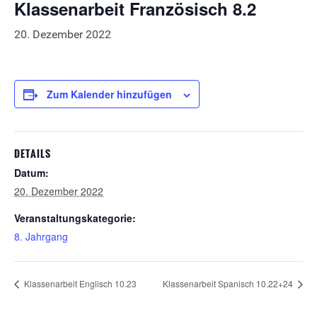
Klassenarbeit Französisch 8.2
20. Dezember 2022
Zum Kalender hinzufügen
DETAILS
Datum:
20. Dezember 2022
Veranstaltungskategorie:
8. Jahrgang
Klassenarbeit Englisch 10.23
Klassenarbeit Spanisch 10.22+24