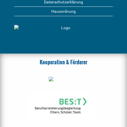
Datenschutzerklärung
Hausordnung
Kooperation & Förderer