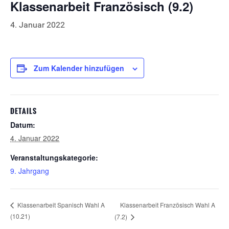
Klassenarbeit Französisch (9.2)
4. Januar 2022
Zum Kalender hinzufügen
DETAILS
Datum:
4. Januar 2022
Veranstaltungskategorie:
9. Jahrgang
Klassenarbeit Französisch Wahl A
Klassenarbeit Spanisch Wahl A
(10.21)
(7.2)