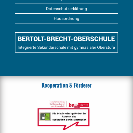
Datenschutzerklärung
Hausordnung
Kooperation & Förderer