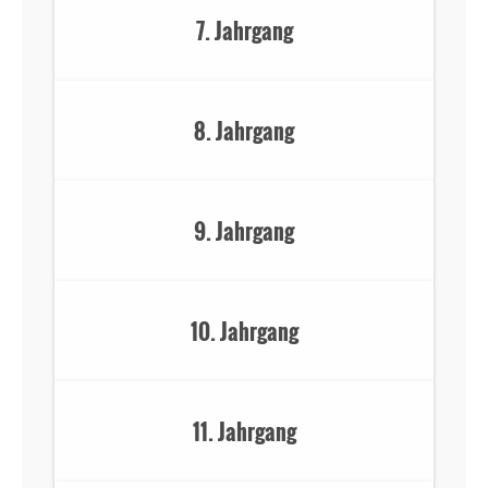
7. Jahrgang
8. Jahrgang
9. Jahrgang
10. Jahrgang
11. Jahrgang