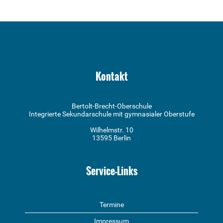
Kontakt
Bertolt-Brecht-Oberschule
Integrierte Sekundarschule mit gymnasialer Oberstufe
Wilhelmstr. 10
13595 Berlin
Service-Links
Termine
Impressum