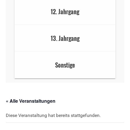
12. Jahrgang
13. Jahrgang
Sonstige
« Alle Veranstaltungen
Diese Veranstaltung hat bereits stattgefunden.