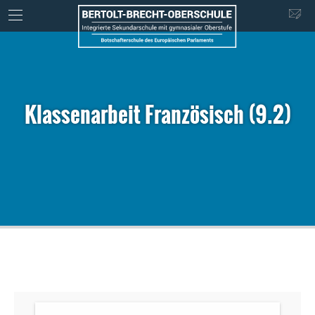
Klassenarbeit Französisch (9.2)