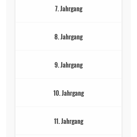
7. Jahrgang
8. Jahrgang
9. Jahrgang
10. Jahrgang
11. Jahrgang