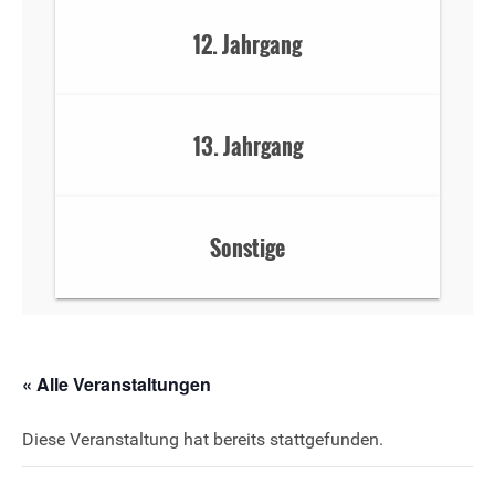
12. Jahrgang
13. Jahrgang
Sonstige
« Alle Veranstaltungen
Diese Veranstaltung hat bereits stattgefunden.