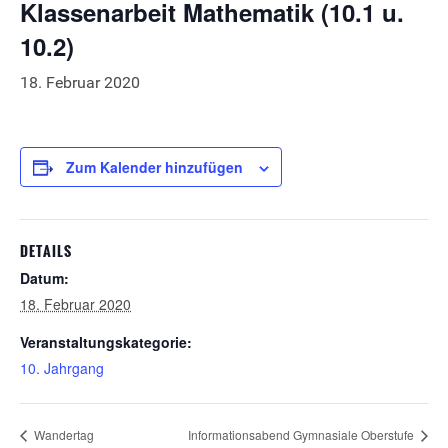
Klassenarbeit Mathematik (10.1 u.
10.2)
18. Februar 2020
Zum Kalender hinzufügen
DETAILS
Datum:
18. Februar 2020
Veranstaltungskategorie:
10. Jahrgang
Wandertag
Informationsabend Gymnasiale Oberstufe