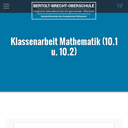
Klassenarbeit Mathematik (10.1
u. 10.2)