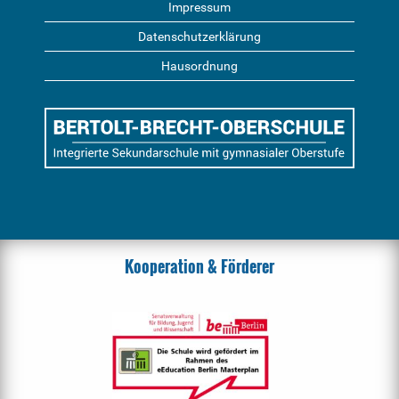
Impressum
Datenschutzerklärung
Hausordnung
Kooperation & Förderer