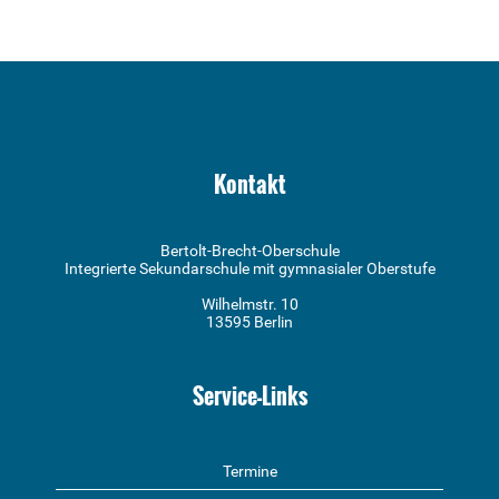
Kontakt
Bertolt-Brecht-Oberschule
Integrierte Sekundarschule mit gymnasialer Oberstufe
Wilhelmstr. 10
13595 Berlin
Service-Links
Termine