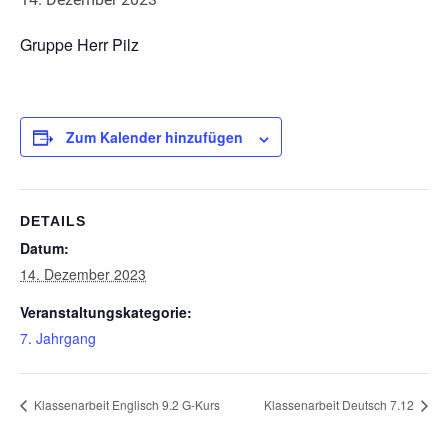
Gruppe Herr Pilz
Zum Kalender hinzufügen
DETAILS
Datum:
14. Dezember 2023
Veranstaltungskategorie:
7. Jahrgang
Klassenarbeit Englisch 9.2 G-Kurs
Klassenarbeit Deutsch 7.12