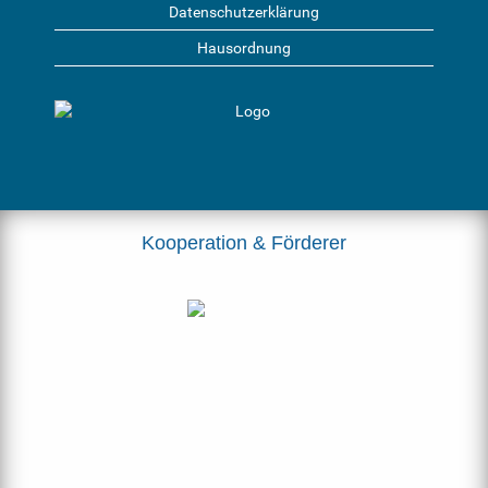
Datenschutzerklärung
Hausordnung
Kooperation & Förderer