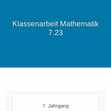
Klassenarbeit Mathematik
7.23
7. Jahrgang