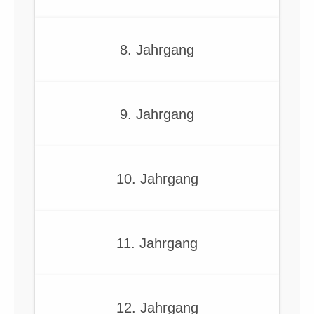
8. Jahrgang
9. Jahrgang
10. Jahrgang
11. Jahrgang
12. Jahrgang