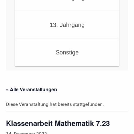
13. Jahrgang
Sonstige
« Alle Veranstaltungen
Diese Veranstaltung hat bereits stattgefunden.
Klassenarbeit Mathematik 7.23
14. Dezember 2023