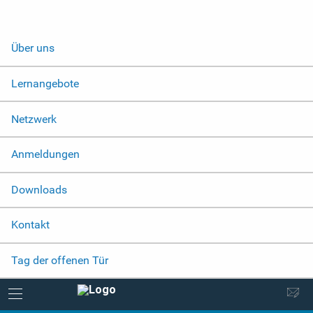
Über uns
Lernangebote
Netzwerk
Anmeldungen
Downloads
Kontakt
Tag der offenen Tür