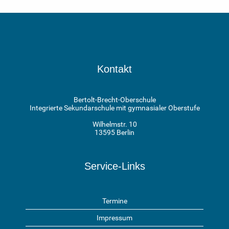
Kontakt
Bertolt-Brecht-Oberschule
Integrierte Sekundarschule mit gymnasialer Oberstufe
Wilhelmstr. 10
13595 Berlin
Service-Links
Termine
Impressum