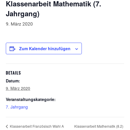
Klassenarbeit Mathematik (7.
Jahrgang)
9. März 2020
Zum Kalender hinzufügen
DETAILS
Datum:
9. März 2020
Veranstaltungskategorie:
7. Jahrgang
Klassenarbeit Mathematik (8.2)
Klassenarbeit Französisch Wahl A