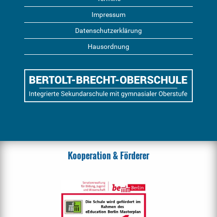
Impressum
Datenschutzerklärung
Hausordnung
Kooperation & Förderer