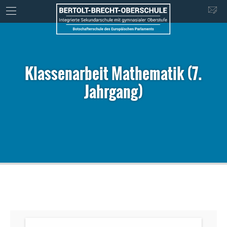
Klassenarbeit Mathematik (7.
Jahrgang)