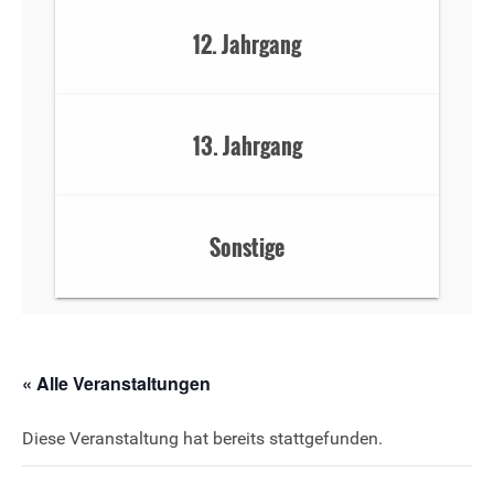
12. Jahrgang
13. Jahrgang
Sonstige
« Alle Veranstaltungen
Diese Veranstaltung hat bereits stattgefunden.