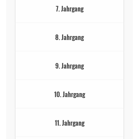
7. Jahrgang
8. Jahrgang
9. Jahrgang
10. Jahrgang
11. Jahrgang