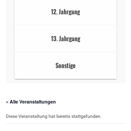
12. Jahrgang
13. Jahrgang
Sonstige
« Alle Veranstaltungen
Diese Veranstaltung hat bereits stattgefunden.