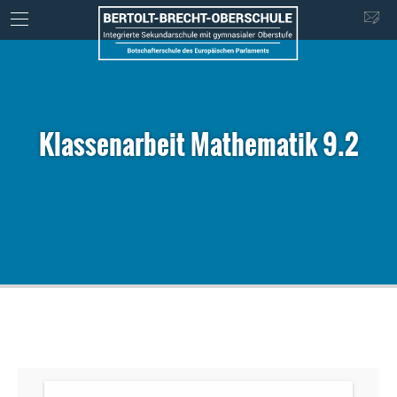
Klassenarbeit Mathematik 9.2