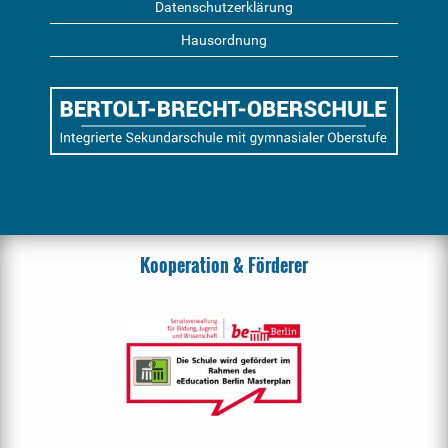
Datenschutzerklärung
Hausordnung
Kooperation & Förderer