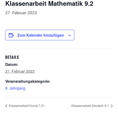
Klassenarbeit Mathematik 9.2
27. Februar 2023
Zum Kalender hinzufügen
DETAILS
Datum:
27. Februar 2023
Veranstaltungskategorie:
9. Jahrgang
Klassenarbeit Kunst 7.21
Klassenarbeit Deutsch 9.1