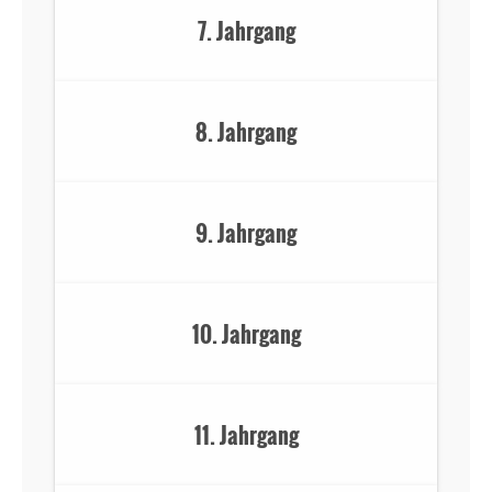
7. Jahrgang
8. Jahrgang
9. Jahrgang
10. Jahrgang
11. Jahrgang