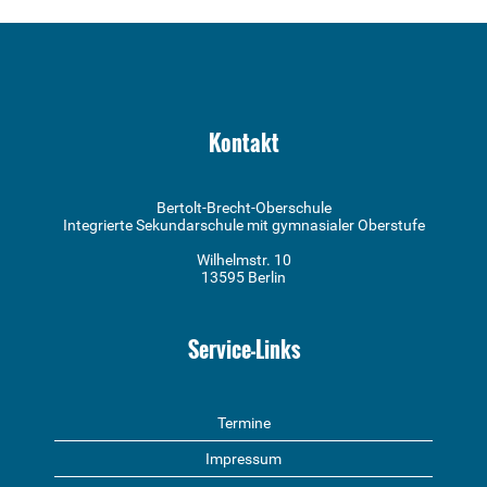
Kontakt
Bertolt-Brecht-Oberschule
Integrierte Sekundarschule mit gymnasialer Oberstufe
Wilhelmstr. 10
13595 Berlin
Service-Links
Termine
Impressum