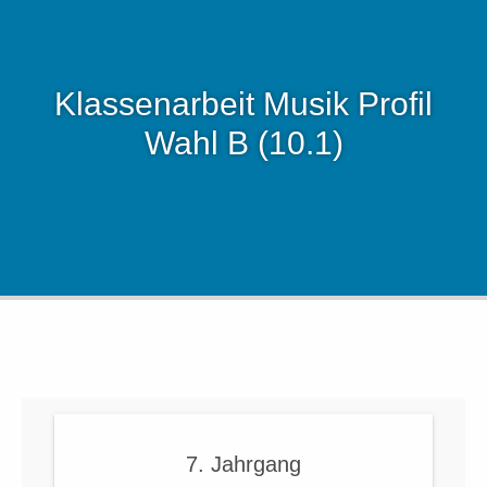
Klassenarbeit Musik Profil
Wahl B (10.1)
7. Jahrgang