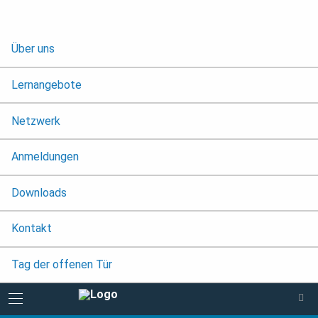
Über uns
Lernangebote
Netzwerk
Anmeldungen
Downloads
Kontakt
Tag der offenen Tür