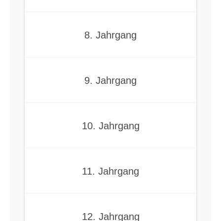
8. Jahrgang
9. Jahrgang
10. Jahrgang
11. Jahrgang
12. Jahrgang