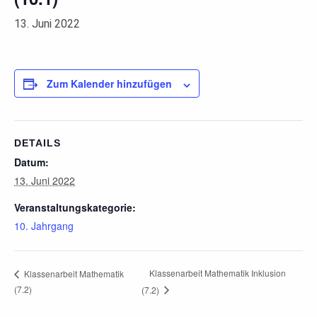
13. Juni 2022
Zum Kalender hinzufügen
DETAILS
Datum:
13. Juni 2022
Veranstaltungskategorie:
10. Jahrgang
Klassenarbeit Mathematik Inklusion
Klassenarbeit Mathematik
(7.2)
(7.2)