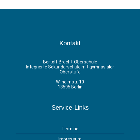
Kontakt
Bertolt-Brecht-Oberschule
Integrierte Sekundarschule mit gymnasialer
Oberstufe
Wilhelmstr. 10
13595 Berlin
Service-Links
Termine
Impressum