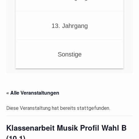
13. Jahrgang
Sonstige
« Alle Veranstaltungen
Diese Veranstaltung hat bereits stattgefunden.
Klassenarbeit Musik Profil Wahl B
(10.1)