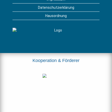
Datenschutzerklärung
Hausordnung
Kooperation & Förderer