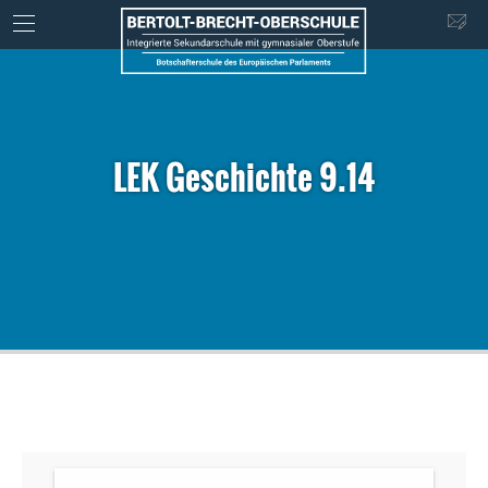
LEK Geschichte 9.14