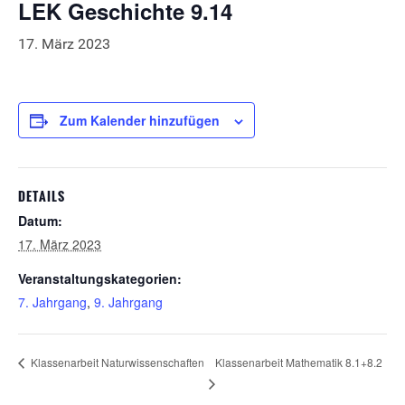
LEK Geschichte 9.14
17. März 2023
Zum Kalender hinzufügen
DETAILS
Datum:
17. März 2023
Veranstaltungskategorien:
7. Jahrgang
,
9. Jahrgang
Klassenarbeit Mathematik 8.1+8.2
Klassenarbeit Naturwissenschaften