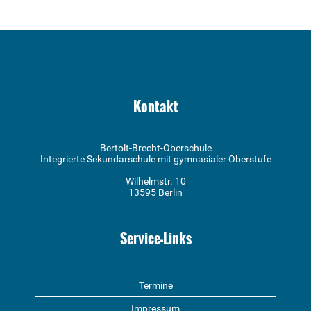
Kontakt
Bertolt-Brecht-Oberschule
Integrierte Sekundarschule mit gymnasialer Oberstufe
Wilhelmstr. 10
13595 Berlin
Service-Links
Termine
Impressum