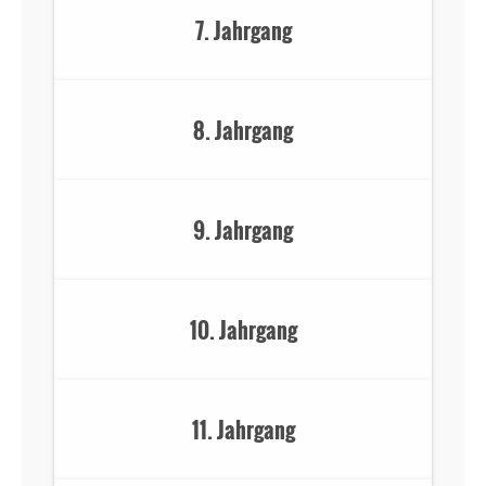
7. Jahrgang
8. Jahrgang
9. Jahrgang
10. Jahrgang
11. Jahrgang