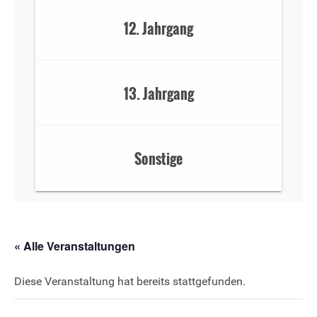
12. Jahrgang
13. Jahrgang
Sonstige
« Alle Veranstaltungen
Diese Veranstaltung hat bereits stattgefunden.