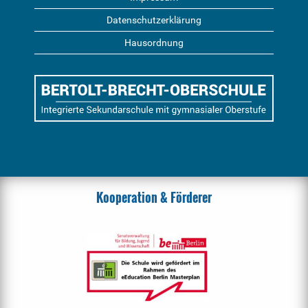
Datenschutzerklärung
Hausordnung
Kooperation & Förderer