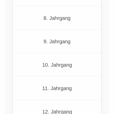
8. Jahrgang
9. Jahrgang
10. Jahrgang
11. Jahrgang
12. Jahrgang