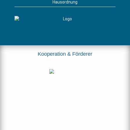
Hausordnung
Kooperation & Förderer