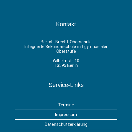
Kontakt
Bertolt-Brecht-Oberschule
Integrierte Sekundarschule mit gymnasialer
Oberstufe
Wilhelmstr. 10
13595 Berlin
Service-Links
Termine
Impressum
Datenschutzerklärung