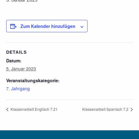
Zum Kalender hinzufügen
DETAILS
Datum:
5. Januar 2023
Veranstaltungskategorie:
7. Jahrgang
Klassenarbeit Englisch 7.21
Klassenarbeit Spanisch 7.2