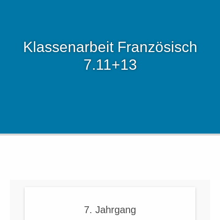
Klassenarbeit Französisch
7.11+13
7. Jahrgang