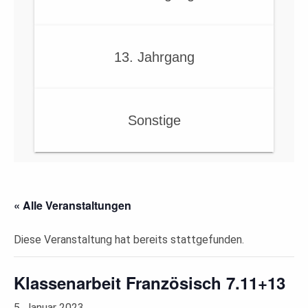
13. Jahrgang
Sonstige
« Alle Veranstaltungen
Diese Veranstaltung hat bereits stattgefunden.
Klassenarbeit Französisch 7.11+13
5. Januar 2023