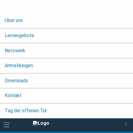
Über uns
Lernangebote
Netzwerk
Anmeldungen
Downloads
Kontakt
Tag der offenen Tür