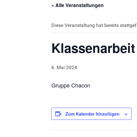
« Alle Veranstaltungen
Diese Veranstaltung hat bereits stattge
Klassenarbeit
6. Mai 2024
Gruppe Chacon
Zum Kalender hinzufügen