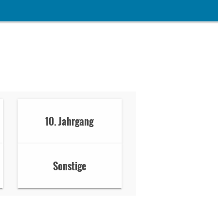
10. Jahrgang
Sonstige