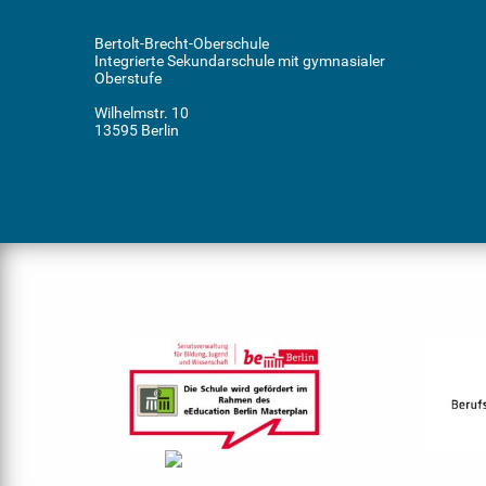
Bertolt-Brecht-Oberschule
Integrierte Sekundarschule mit gymnasialer
Oberstufe
Wilhelmstr. 10
13595 Berlin