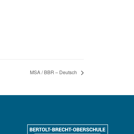
MSA / BBR – Deutsch