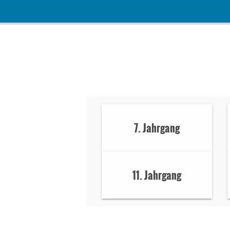
7. Jahrgang
11. Jahrgang