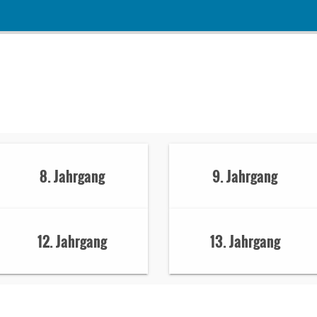
8. Jahrgang
9. Jahrgang
12. Jahrgang
13. Jahrgang