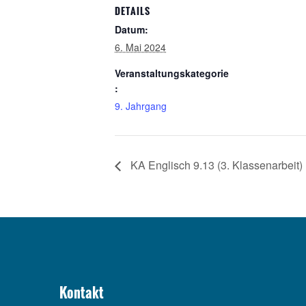
DETAILS
Datum:
6. Mai 2024
Veranstaltungskategorie
:
9. Jahrgang
KA Englisch 9.13 (3. Klassenarbeit)
Kontakt