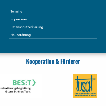
Termine
Impressum
Datenschutzerklärung
Hausordnung
Kooperation & Förderer