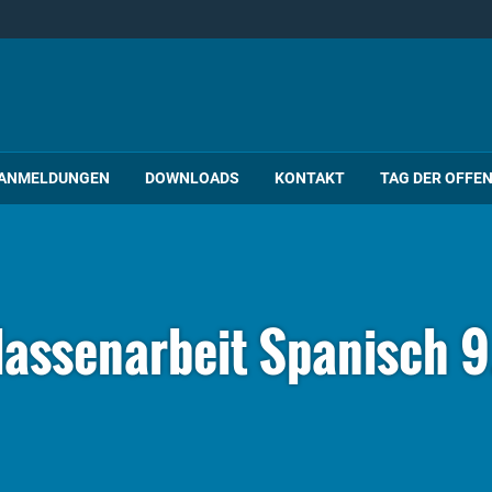
ANMELDUNGEN
DOWNLOADS
KONTAKT
TAG DER OFFE
lassenarbeit Spanisch 9