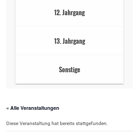
12. Jahrgang
13. Jahrgang
Sonstige
« Alle Veranstaltungen
Diese Veranstaltung hat bereits stattgefunden.