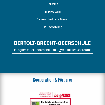
Termine
Impressum
Datenschutzerklärung
Hausordnung
Kooperation & Förderer