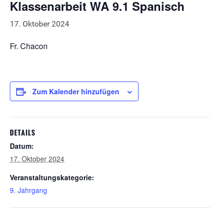
Klassenarbeit WA 9.1 Spanisch
17. Oktober 2024
Fr. Chacon
Zum Kalender hinzufügen
DETAILS
Datum:
17. Oktober 2024
Veranstaltungskategorie:
9. Jahrgang