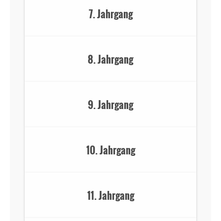
7. Jahrgang
8. Jahrgang
9. Jahrgang
10. Jahrgang
11. Jahrgang