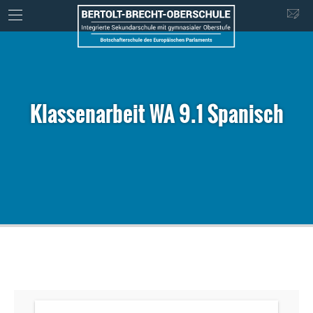
Klassenarbeit WA 9.1 Spanisch