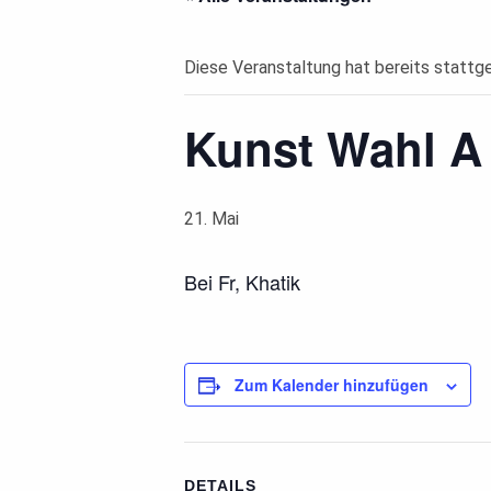
Diese Veranstaltung hat bereits stattg
Kunst Wahl A
21. Mai
Bei Fr, Khatik
Zum Kalender hinzufügen
DETAILS