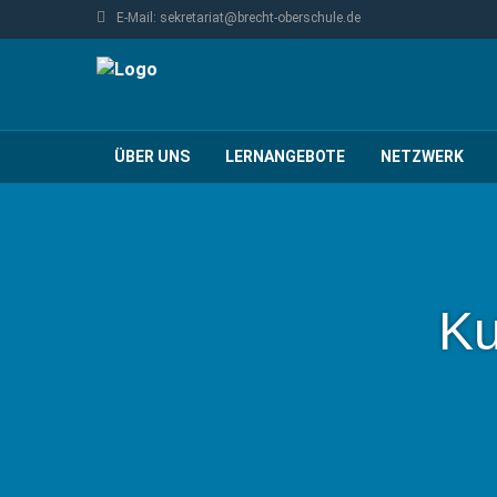
E-Mail: sekretariat@brecht-oberschule.de
ÜBER UNS
LERNANGEBOTE
NETZWERK
Ku