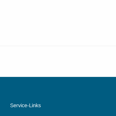
Service-Links