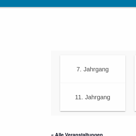
7. Jahrgang
11. Jahrgang
« Alle Veranstaltungen