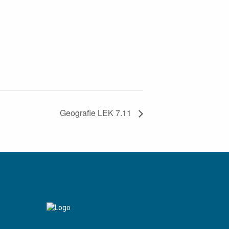
Geografie LEK 7.11