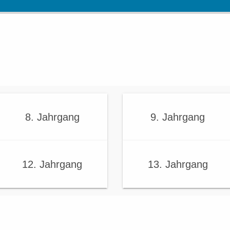
8. Jahrgang
9. Jahrgang
12. Jahrgang
13. Jahrgang