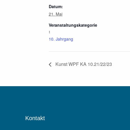
Datum:
21. Mai
Veranstaltungskategorie
:
10. Jahrgang
Kunst WPF KA 10.21/22/23
Kontakt