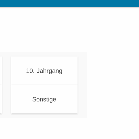
10. Jahrgang
Sonstige