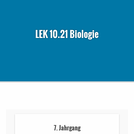
LEK 10.21 Biologie
7. Jahrgang