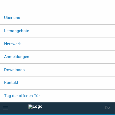
Über uns
Lernangebote
Netzwerk
Anmeldungen
Downloads
Kontakt
Tag der offenen Tür