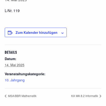
L-Nr. 119
Zum Kalender hinzufügen
DETAILS
Datum:
14. Mai 2025
Veranstaltungskategorie:
10. Jahrgang
MSA/BBR Mathematik
KA WA 8.2 Informatik