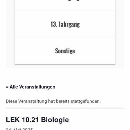
13. Jahrgang
Sonstige
« Alle Veranstaltungen
Diese Veranstaltung hat bereits stattgefunden.
LEK 10.21 Biologie
14. Mai 2025