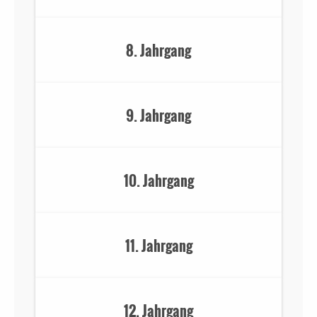
8. Jahrgang
9. Jahrgang
10. Jahrgang
11. Jahrgang
12. Jahrgang