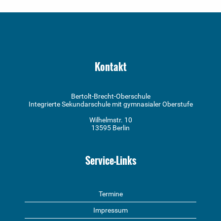
Kontakt
Bertolt-Brecht-Oberschule
Integrierte Sekundarschule mit gymnasialer Oberstufe
Wilhelmstr. 10
13595 Berlin
Service-Links
Termine
Impressum