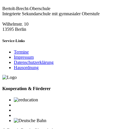
Bertolt-Brecht-Oberschule
Integrierte Sekundarschule mit gymnasialer Oberstufe
Wilhelmstr. 10
13595 Berlin
Service-Links
Termine
Impressum
Datenschutzerklärung
Hausordnung
Kooperation & Förderer