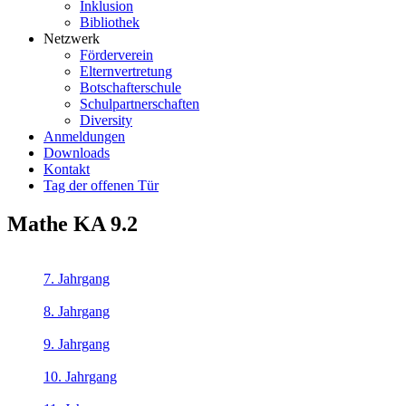
Inklusion
Bibliothek
Netzwerk
Förderverein
Elternvertretung
Botschafterschule
Schulpartnerschaften
Diversity
Anmeldungen
Downloads
Kontakt
Tag der offenen Tür
Mathe KA 9.2
7. Jahrgang
8. Jahrgang
9. Jahrgang
10. Jahrgang