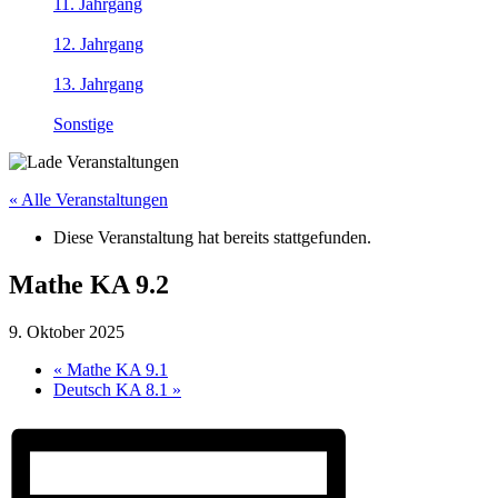
11. Jahrgang
12. Jahrgang
13. Jahrgang
Sonstige
« Alle Veranstaltungen
Diese Veranstaltung hat bereits stattgefunden.
Mathe KA 9.2
9. Oktober 2025
«
Mathe KA 9.1
Deutsch KA 8.1
»