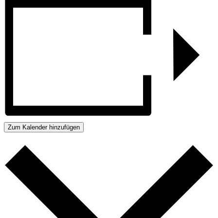
Zum Kalender hinzufügen