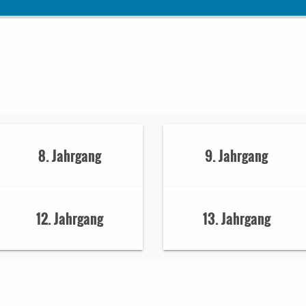
8. Jahrgang
9. Jahrgang
12. Jahrgang
13. Jahrgang