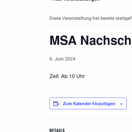
Diese Veranstaltung hat bereits stattge
MSA Nachschr
6. Juni 2024
Zeit: Ab 10 Uhr
Zum Kalender hinzufügen
DETAILS