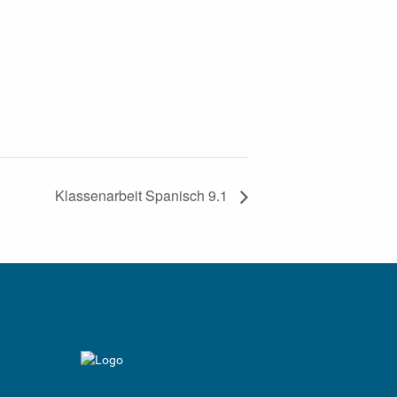
Klassenarbeit Spanisch 9.1