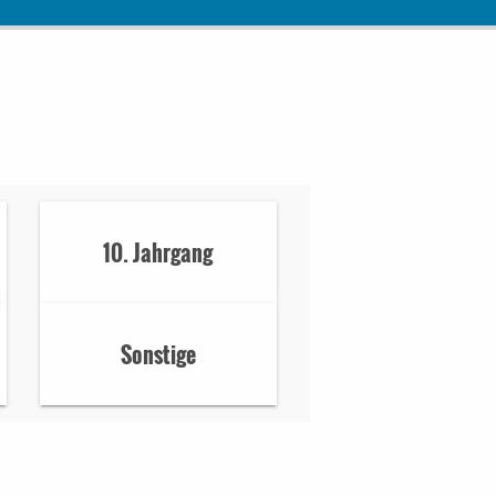
10. Jahrgang
Sonstige