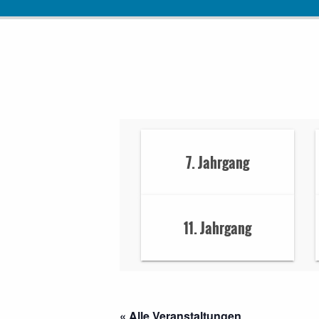
7. Jahrgang
11. Jahrgang
« Alle Veranstaltungen