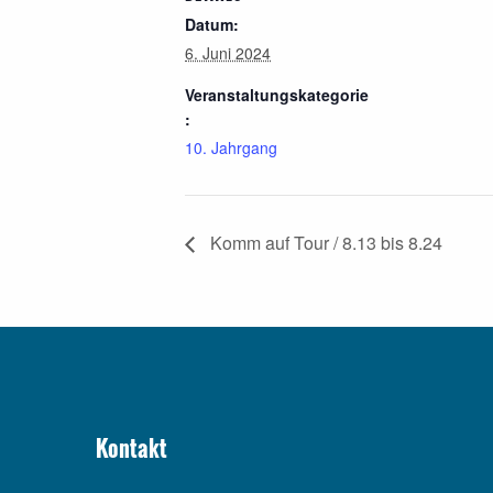
Datum:
6. Juni 2024
Veranstaltungskategorie
:
10. Jahrgang
Komm auf Tour / 8.13 bis 8.24
Kontakt